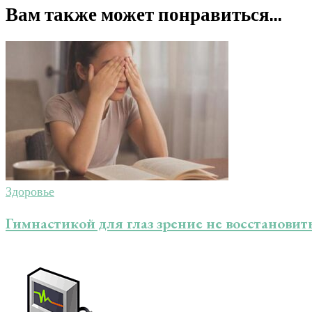
Вам также может понравиться...
Здоровье
Гимнастикой для глаз зрение не восстановит