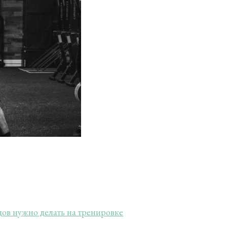
ов нужно делать на тренировке