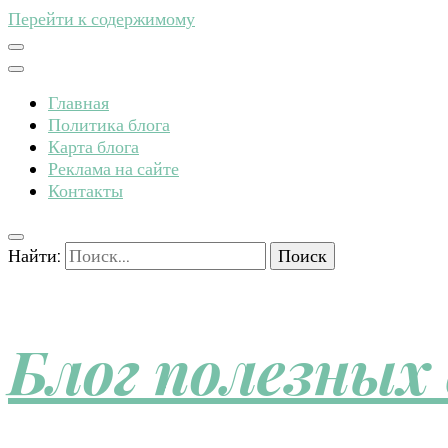
Перейти к содержимому
Главная
Политика блога
Карта блога
Реклама на сайте
Контакты
Найти:
Блог полезных