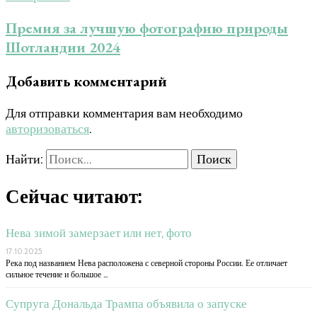
Премия за лучшую фотографию природы
Шотландии 2024
Добавить комментарий
Для отправки комментария вам необходимо
авторизоваться
.
Найти:
Сейчас читают:
Нева зимой замерзает или нет, фото
17.10.2025
Река под названием Нева расположена с северной стороны России. Ее отличает
сильное течение и большое …
Супруга Дональда Трампа объявила о запуске