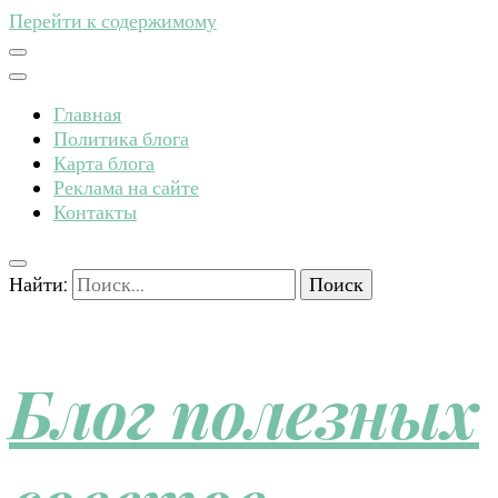
Перейти к содержимому
Главная
Политика блога
Карта блога
Реклама на сайте
Контакты
Найти:
Блог полезных