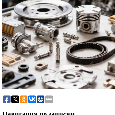
Навигация по записям