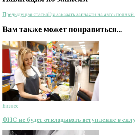
Где заказать запчасти на авто: полн
Предыдущая статья
Вам также может понравиться...
Бизнес
ФНС не будет откладывать вступление в сил