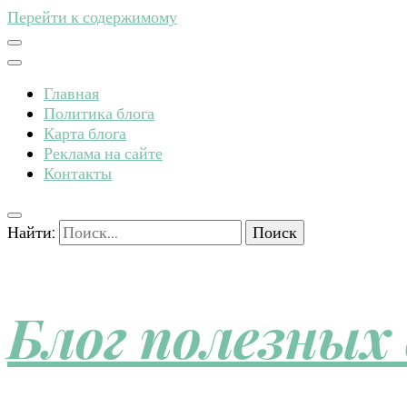
Перейти к содержимому
Главная
Политика блога
Карта блога
Реклама на сайте
Контакты
Найти:
Блог полезных