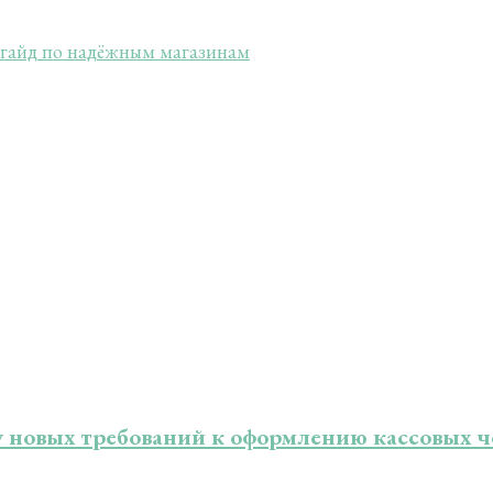
ый гайд по надёжным магазинам
у новых требований к оформлению кассовых ч