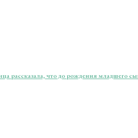
ица рассказала, что до рождения младшего с