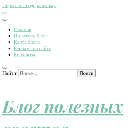
Перейти к содержимому
Главная
Политика блога
Карта блога
Реклама на сайте
Контакты
Найти:
Блог полезных