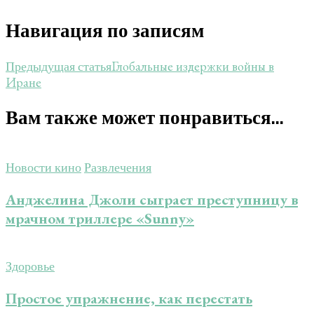
Навигация по записям
Глобальные издержки войны в
Предыдущая статья
Иране
Вам также может понравиться...
Новости кино
Развлечения
Анджелина Джоли сыграет преступницу в
мрачном триллере «Sunny»
Здоровье
Простое упражнение, как перестать