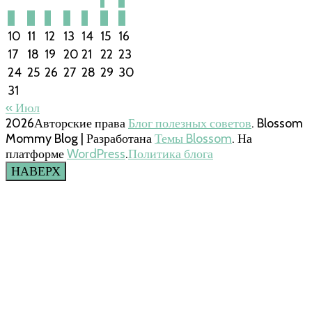
3
4
5
6
7
8
9
10
11
12
13
14
15
16
17
18
19
20
21
22
23
24
25
26
27
28
29
30
31
« Июл
2026Авторские права
Блог полезных советов
.
Blossom
Mommy Blog | Разработана
Темы Blossom
. На
платформе
WordPress
.
Политика блога
НАВЕРХ