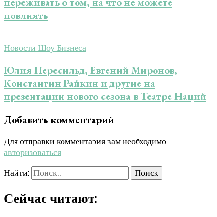
переживать о том, на что не можете
повлиять
Новости Шоу Бизнеса
Юлия Пересильд, Евгений Миронов,
Константин Райкин и другие на
презентации нового сезона в Театре Наций
Добавить комментарий
Для отправки комментария вам необходимо
авторизоваться
.
Найти:
Сейчас читают: