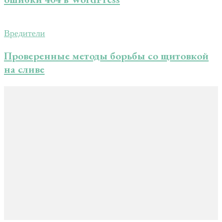
Вредители
Проверенные методы борьбы со щитовкой
на сливе