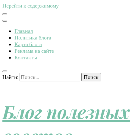
Перейти к содержимому
Главная
Политика блога
Карта блога
Реклама на сайте
Контакты
Найти:
Блог полезных