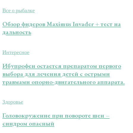
Все о рыбалке
Обзор фидеров Maximus Invader + тест на
дальность
Интересное
Ибупрофен остается препаратом первого
выбора для лечения детей с острыми
травмами опорно-двигательного аппарата.
Здоровье
Головокружение при повороте шеи –
синдром опасный