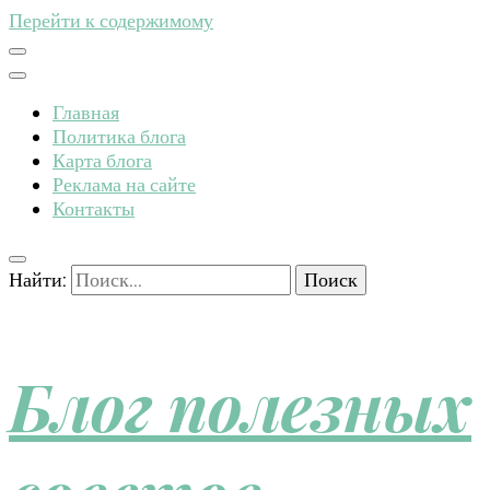
Перейти к содержимому
Главная
Политика блога
Карта блога
Реклама на сайте
Контакты
Найти:
Блог полезных