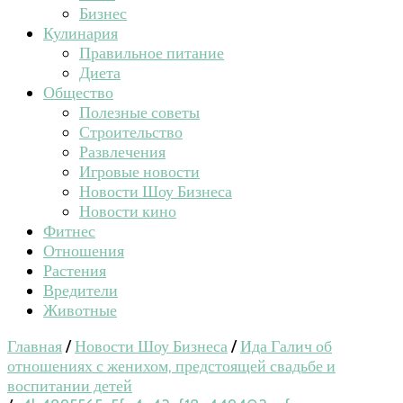
Бизнес
Кулинария
Правильное питание
Диета
Общество
Полезные советы
Строительство
Развлечения
Игровые новости
Новости Шоу Бизнеса
Новости кино
Фитнес
Отношения
Растения
Вредители
Животные
Главная
/
Новости Шоу Бизнеса
/
Ида Галич об
отношениях с женихом, предстоящей свадьбе и
воспитании детей