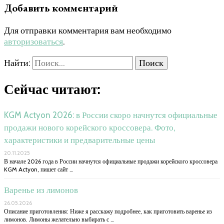
Добавить комментарий
Для отправки комментария вам необходимо
авторизоваться
.
Найти:
Сейчас читают:
KGM Actyon 2026: в России скоро начнутся официальные
продажи нового корейского кроссовера. Фото,
характеристики и предварительные цены
20.11.2025
В начале 2026 года в России начнутся официальные продажи корейского кроссовера
KGM Actyon, пишет сайт …
Варенье из лимонов
26.05.2026
Описание приготовления: Ниже я расскажу подробнее, как приготовить варенье из
лимонов. Лимоны желательно выбирать с …