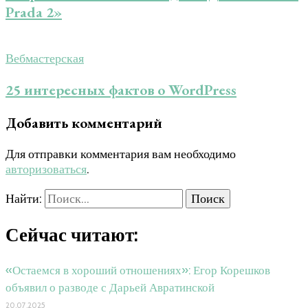
Prada 2»
Вебмастерская
25 интересных фактов о WordPress
Добавить комментарий
Для отправки комментария вам необходимо
авторизоваться
.
Найти:
Сейчас читают:
«Остаемся в хороший отношениях»: Егор Корешков
объявил о разводе с Дарьей Авратинской
20.07.2025