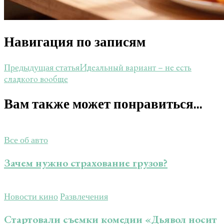
Навигация по записям
Идеальный вариант – не есть
Предыдущая статья
сладкого вообще
Вам также может понравиться...
Все об авто
Зачем нужно страхование грузов?
Новости кино
Развлечения
Стартовали съемки комедии «Дьявол носит