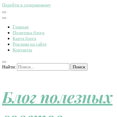
Перейти к содержимому
Главная
Политика блога
Карта блога
Реклама на сайте
Контакты
Найти:
Блог полезных