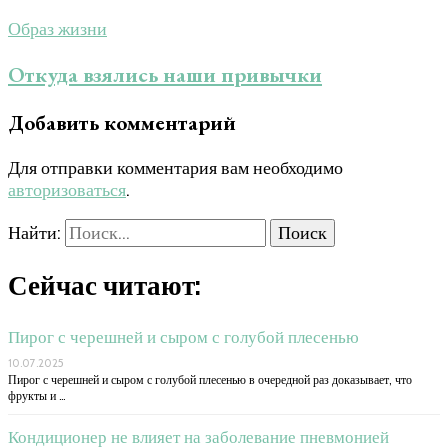
Образ жизни
Откуда взялись наши привычки
Добавить комментарий
Для отправки комментария вам необходимо
авторизоваться
.
Найти:
Сейчас читают:
Пирог с черешней и сыром с голубой плесенью
10.07.2025
Пирог с черешней и сыром с голубой плесенью в очередной раз доказывает, что
фрукты и …
Кондиционер не влияет на заболевание пневмонией