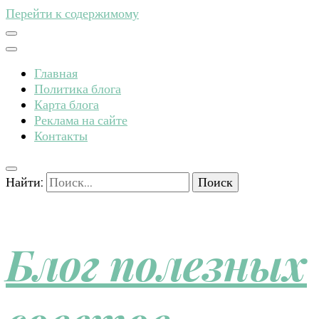
Перейти к содержимому
Главная
Политика блога
Карта блога
Реклама на сайте
Контакты
Найти:
Блог полезных