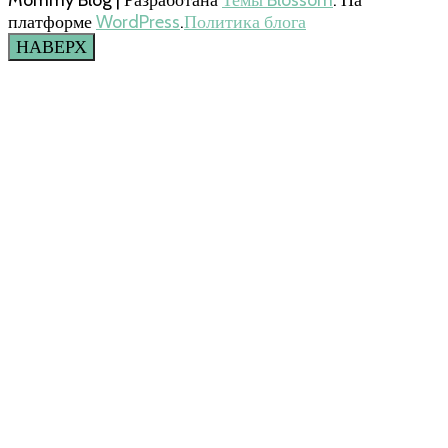
платформе
WordPress
.
Политика блога
НАВЕРХ