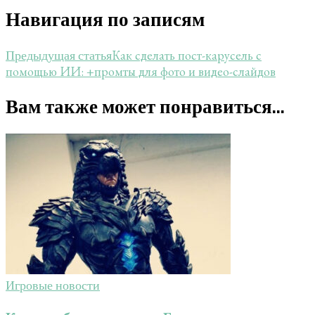
Навигация по записям
Как сделать пост-карусель с
Предыдущая статья
помощью ИИ: +промты для фото и видео-слайдов
Вам также может понравиться...
Игровые новости