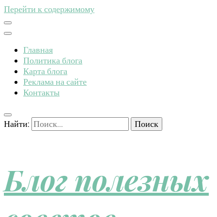
Перейти к содержимому
Главная
Политика блога
Карта блога
Реклама на сайте
Контакты
Найти:
Блог полезных