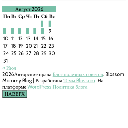
Август 2026
Пн
Вт
Ср
Чт
Пт
Сб
Вс
1
2
3
4
5
6
7
8
9
10
11
12
13
14
15
16
17
18
19
20
21
22
23
24
25
26
27
28
29
30
31
« Июл
2026Авторские права
Блог полезных советов
.
Blossom
Mommy Blog | Разработана
Темы Blossom
. На
платформе
WordPress
.
Политика блога
НАВЕРХ