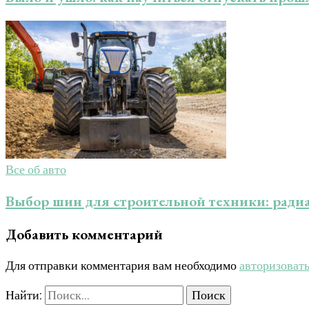
Все об авто
Выбор шин для строительной техники: ради
Добавить комментарий
Для отправки комментария вам необходимо
авторизоват
Найти: