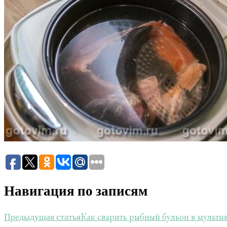
Навигация по записям
Как сварить рыбный бульон в мульти
Предыдущая статья