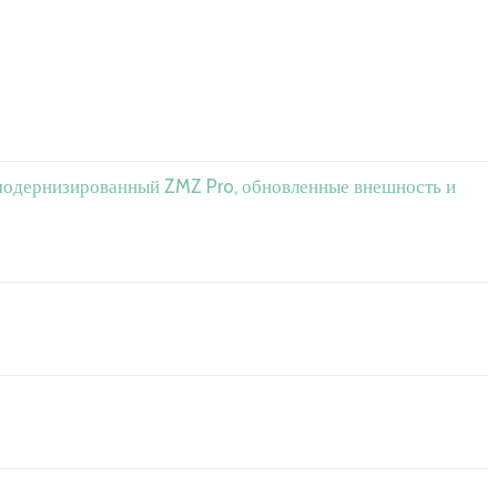
, модернизированный ZMZ Pro, обновленные внешность и