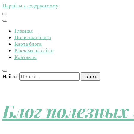
Перейти к содержимому
Главная
Политика блога
Карта блога
Реклама на сайте
Контакты
Найти:
Блог полезных