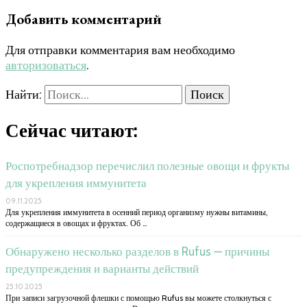
Добавить комментарий
Для отправки комментария вам необходимо
авторизоваться
.
Найти:
Сейчас читают:
Роспотребнадзор перечислил полезные овощи и фрукты
для укрепления иммунитета
09.11.2025
Для укрепления иммунитета в осенний период организму нужны витамины,
содержащиеся в овощах и фруктах. Об …
Обнаружено несколько разделов в Rufus — причины
предупреждения и варианты действий
25.10.2025
При записи загрузочной флешки с помощью Rufus вы можете столкнуться с