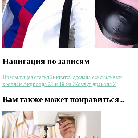
Навигация по записям
Кинпатсу сделала сексуальный
Предыдущая статья
косплей Андроида 21 и 18 из Жемчуг дракона Z
Вам также может понравиться...