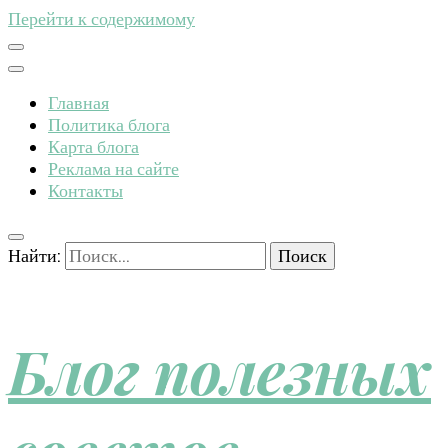
Перейти к содержимому
Главная
Политика блога
Карта блога
Реклама на сайте
Контакты
Найти:
Блог полезных