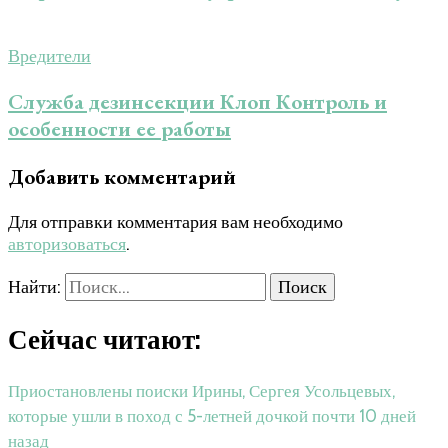
Вредители
Служба дезинсекции Клоп Контроль и
особенности ее работы
Добавить комментарий
Для отправки комментария вам необходимо
авторизоваться
.
Найти:
Сейчас читают:
Приостановлены поиски Ирины, Сергея Усольцевых,
которые ушли в поход с 5-летней дочкой почти 10 дней
назад