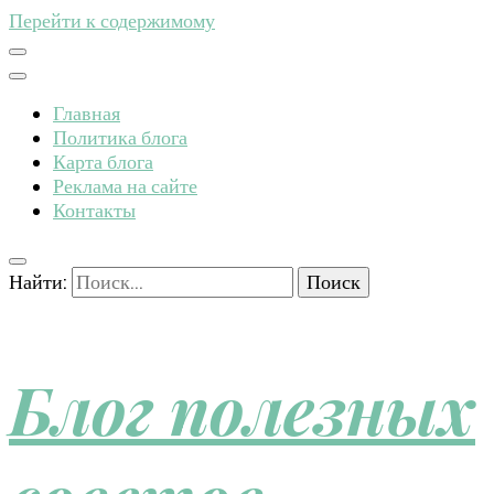
Перейти к содержимому
Главная
Политика блога
Карта блога
Реклама на сайте
Контакты
Найти:
Блог полезных