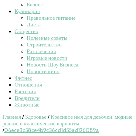
Бизнес
Кулинария
Правильное питание
Диета
Общество
Полезные советы
Строительство
Развлечения
Игровые новости
Новости Шоу Бизнеса
Новости кино
Фитнес
Отношения
Растения
Вредители
Животные
Главная
/
Здоровье
/
Красивое имя для девочки: модные,
редкие и классические варианты
/
06ece3c58ce4b9c36cd1d55ad126089a