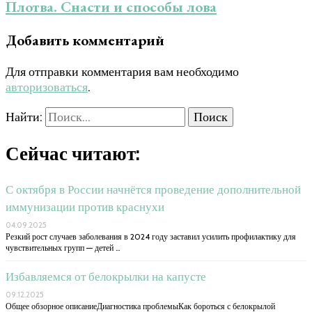
Плотва. Снасти и способы лова
Добавить комментарий
Для отправки комментария вам необходимо
авторизоваться
.
Найти:
Сейчас читают:
С октября в России начнётся проведение дополнительной
иммунизации против краснухи
04.09.2025
Резкий рост случаев заболевания в 2024 году заставил усилить профилактику для
чувствительных групп — детей …
Избавляемся от белокрылки на капусте
09.12.2025
Общее обзорное описаниеДиагностика проблемыКак бороться с белокрылой