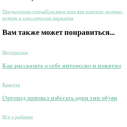
Красивое имя для девочки: модные,
Предыдущая статья
редкие и классические варианты
Вам также может понравиться...
Интересное
Как рассказать о себе интересно и понятно
Красота
Ортопед призвал избегать один тип обуви
Все о рыбалке