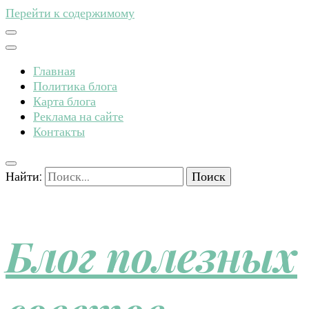
Перейти к содержимому
Главная
Политика блога
Карта блога
Реклама на сайте
Контакты
Найти:
Блог полезных