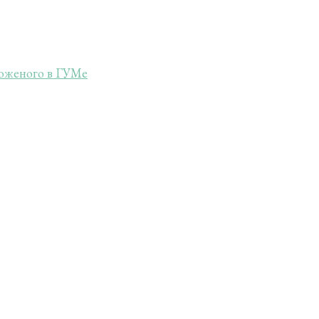
роженого в ГУМе