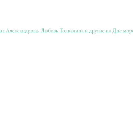
а Александрова, Любовь Толкалина и другие на Дне мо