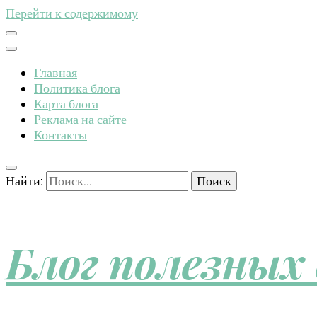
Перейти к содержимому
Главная
Политика блога
Карта блога
Реклама на сайте
Контакты
Найти:
Блог полезных