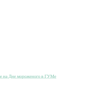
ие на Дне мороженого в ГУМе