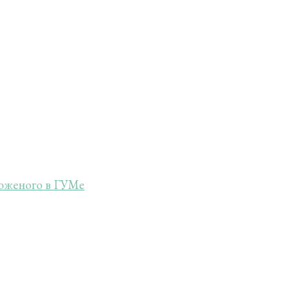
роженого в ГУМе