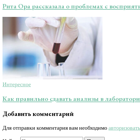
Рита Ора рассказала о проблемах с восприят
Интересное
Как правильно сдавать анализы в лаборатор
Добавить комментарий
Для отправки комментария вам необходимо
авторизоват