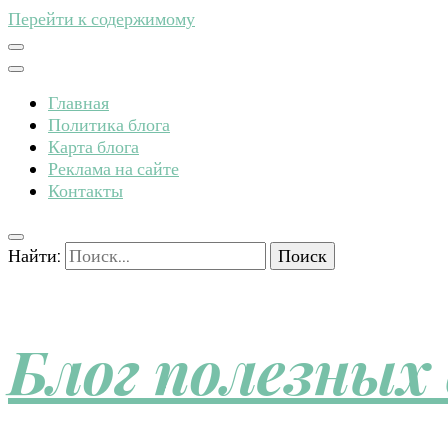
Перейти к содержимому
Главная
Политика блога
Карта блога
Реклама на сайте
Контакты
Найти:
Блог полезных