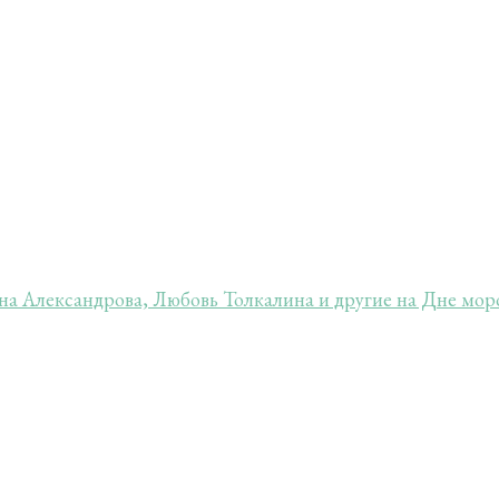
а Александрова, Любовь Толкалина и другие на Дне мо