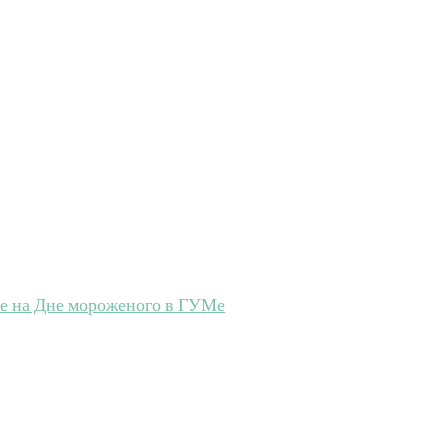
ие на Дне мороженого в ГУМе