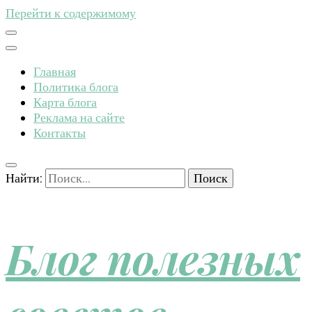
Перейти к содержимому
Главная
Политика блога
Карта блога
Реклама на сайте
Контакты
Найти:
Блог полезных