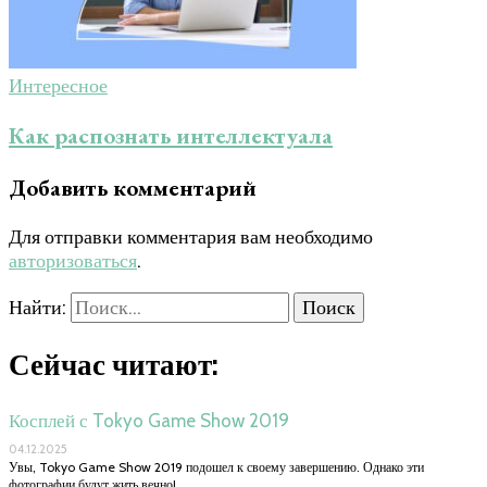
Интересное
Как распознать интеллектуала
Добавить комментарий
Для отправки комментария вам необходимо
авторизоваться
.
Найти:
Сейчас читают:
Косплей с Tokyo Game Show 2019
04.12.2025
Увы, Tokyo Game Show 2019 подошел к своему завершению. Однако эти
фотографии будут жить вечно! …