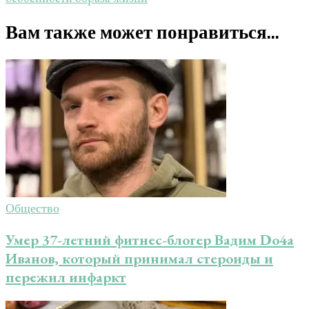
Вам также может понравиться...
Общество
Умер 37-летний фитнес-блогер Вадим Do4a
Иванов, который принимал стероиды и
пережил инфаркт