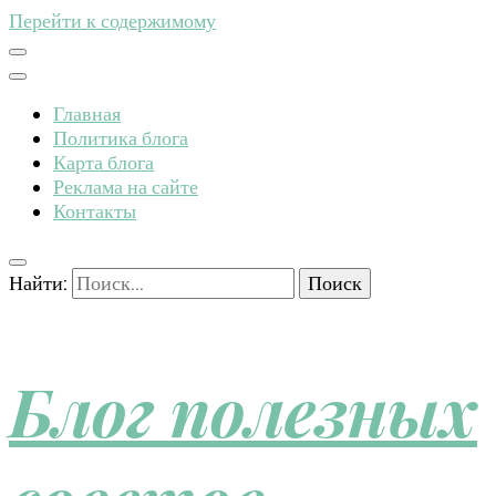
Перейти к содержимому
Главная
Политика блога
Карта блога
Реклама на сайте
Контакты
Найти:
Блог полезных