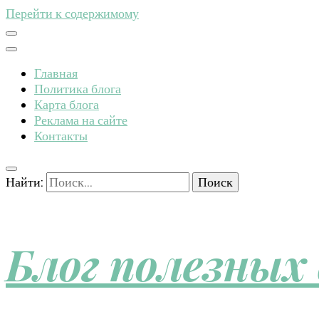
Перейти к содержимому
Главная
Политика блога
Карта блога
Реклама на сайте
Контакты
Найти:
Блог полезных