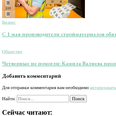
Бизнес
С 1 мая производители стройматериалов об
Общество
Четверные не помогли: Камила Валиева про
Добавить комментарий
Для отправки комментария вам необходимо
авторизоват
Найти:
Сейчас читают: