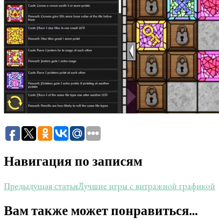
Навигация по записям
Лучшие игры с витражной графикой
Предыдущая статья
Вам также может понравиться...