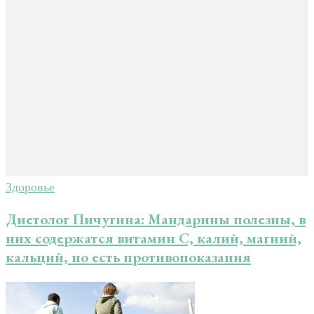
Здоровье
Диетолог Пичугина: Мандарины полезны, в
них содержатся витамин С, калий, магний,
кальций, но есть противопоказания