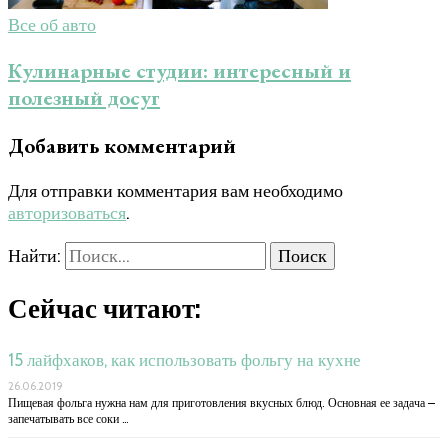
Все об авто
Кулинарные студии: интересный и
полезный досуг
Добавить комментарий
Для отправки комментария вам необходимо
авторизоваться
.
Найти:
Сейчас читают:
15 лайфхаков, как использовать фольгу на кухне
26.06.2019
Пищевая фольга нужна нам для приготовления вкусных блюд. Основная ее задача –
запечатывать все соки …