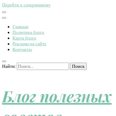
Перейти к содержимому
Главная
Политика блога
Карта блога
Реклама на сайте
Контакты
Найти:
Блог полезных