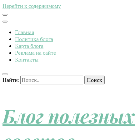
Перейти к содержимому
Главная
Политика блога
Карта блога
Реклама на сайте
Контакты
Найти:
Блог полезных