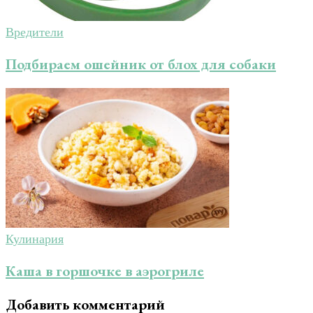
Вредители
Подбираем ошейник от блох для собаки
Кулинария
Каша в горшочке в аэрогриле
Добавить комментарий