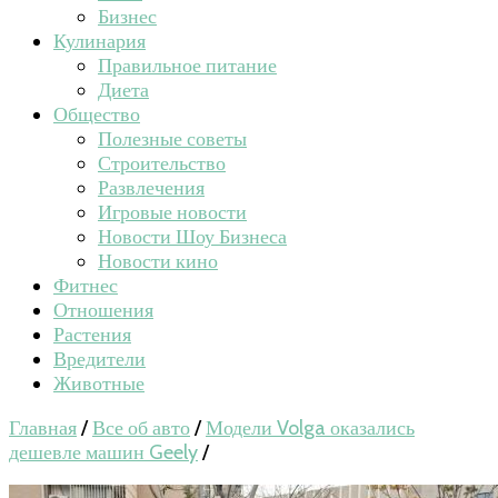
Бизнес
Кулинария
Правильное питание
Диета
Общество
Полезные советы
Строительство
Развлечения
Игровые новости
Новости Шоу Бизнеса
Новости кино
Фитнес
Отношения
Растения
Вредители
Животные
Главная
/
Все об авто
/
Модели Volga оказались
дешевле машин Geely
/