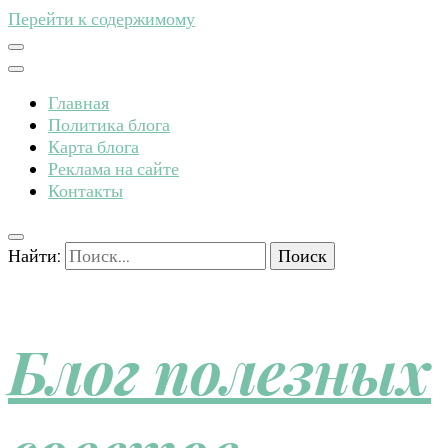
Перейти к содержимому
Главная
Политика блога
Карта блога
Реклама на сайте
Контакты
Найти:
Блог полезных