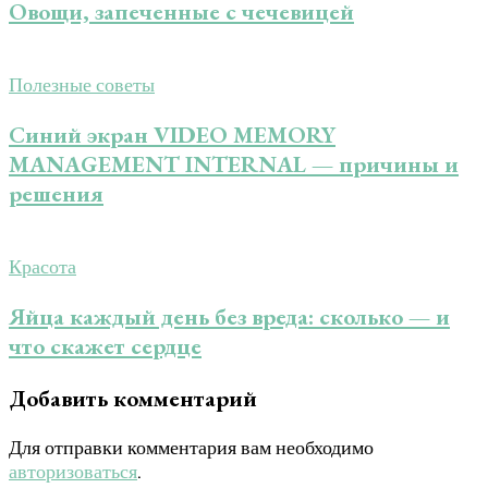
Овощи, запеченные с чечевицей
Полезные советы
Синий экран VIDEO MEMORY
MANAGEMENT INTERNAL — причины и
решения
Красота
Яйца каждый день без вреда: сколько — и
что скажет сердце
Добавить комментарий
Для отправки комментария вам необходимо
авторизоваться
.