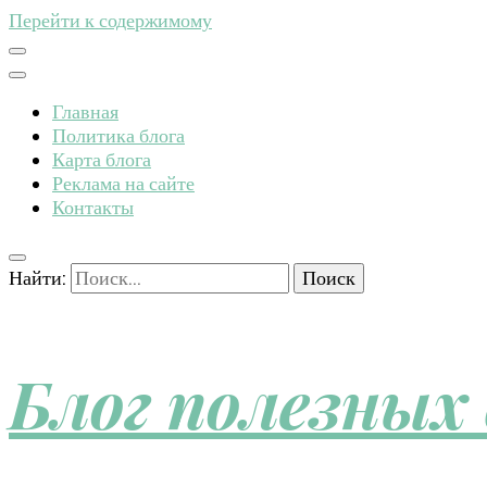
Перейти к содержимому
Главная
Политика блога
Карта блога
Реклама на сайте
Контакты
Найти:
Блог полезных