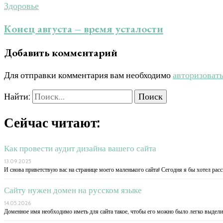
Здоровье
Конец августа – время усталости
Добавить комментарий
Для отправки комментария вам необходимо
авторизоват
Найти:
Сейчас читают:
Как провести аудит дизайна вашего сайта
13.09.2025
И снова приветствую вас на странице моего маленького сайта! Сегодня я бы хотел расс
Сайту нужен домен на русском языке
14.05.2026
Доменное имя необходимо иметь для сайта такое, чтобы его можно было легко выдели