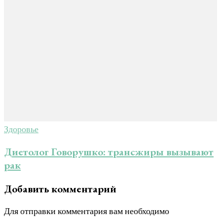
Здоровье
Диетолог Говорушко: трансжиры вызывают
рак
Добавить комментарий
Для отправки комментария вам необходимо