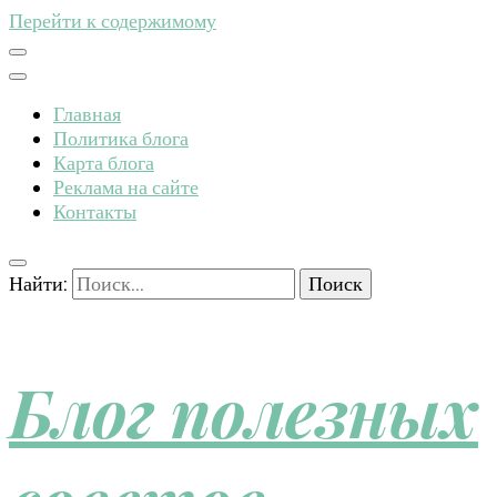
Перейти к содержимому
Главная
Политика блога
Карта блога
Реклама на сайте
Контакты
Найти:
Блог полезных