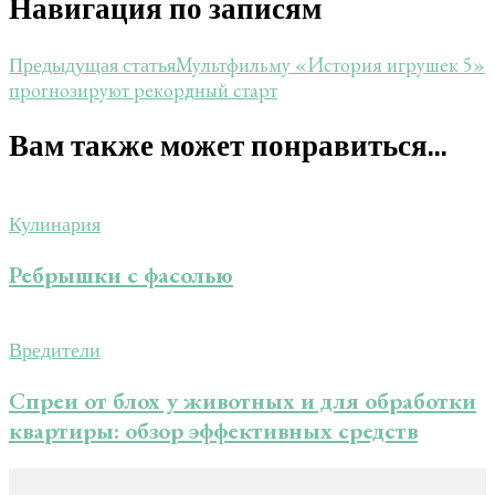
Навигация по записям
Мультфильму «История игрушек 5»
Предыдущая статья
прогнозируют рекордный старт
Вам также может понравиться...
Кулинария
Ребрышки с фасолью
Вредители
Спреи от блох у животных и для обработки
квартиры: обзор эффективных средств