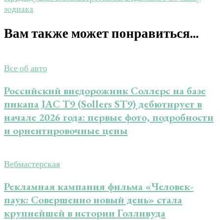
зодиака
Вам также может понравиться...
Все об авто
Российский внедорожник Соллерс на базе
пикапа JAC T9 (Sollers ST9) дебютирует в
начале 2026 года: первые фото, подробности
и ориентировочные цены
Вебмастерская
Рекламная кампания фильма «Человек-
паук: Совершенно новый день» стала
крупнейшей в истории Голливуда