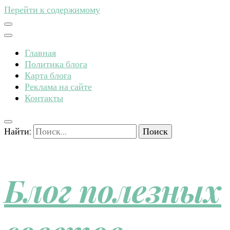
Перейти к содержимому
Главная
Политика блога
Карта блога
Реклама на сайте
Контакты
Найти:
Блог полезных