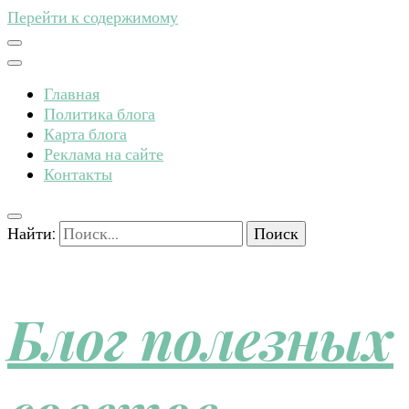
Перейти к содержимому
Главная
Политика блога
Карта блога
Реклама на сайте
Контакты
Найти:
Блог полезных