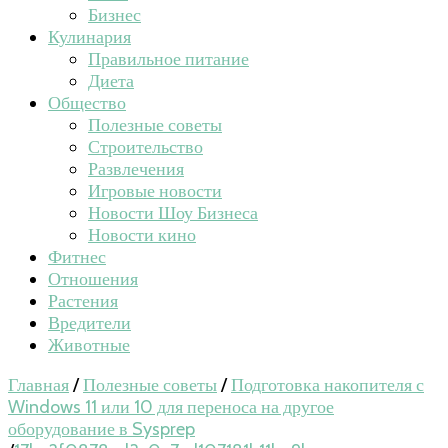
Бизнес
Кулинария
Правильное питание
Диета
Общество
Полезные советы
Строительство
Развлечения
Игровые новости
Новости Шоу Бизнеса
Новости кино
Фитнес
Отношения
Растения
Вредители
Животные
Главная
/
Полезные советы
/
Подготовка накопителя с
Windows 11 или 10 для переноса на другое
оборудование в Sysprep