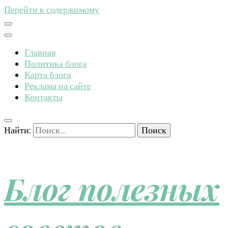
Перейти к содержимому
Главная
Политика блога
Карта блога
Реклама на сайте
Контакты
Найти:
Блог полезных