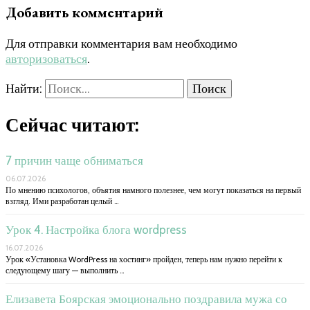
Добавить комментарий
Для отправки комментария вам необходимо
авторизоваться
.
Найти:
Сейчас читают:
7 причин чаще обниматься
06.07.2026
По мнению психологов, объятия намного полезнее, чем могут показаться на первый
взгляд. Ими разработан целый …
Урок 4. Настройка блога wordpress
16.07.2026
Урок «Установка WordPress на хостинг» пройден, теперь нам нужно перейти к
следующему шагу — выполнить …
Елизавета Боярская эмоционально поздравила мужа со