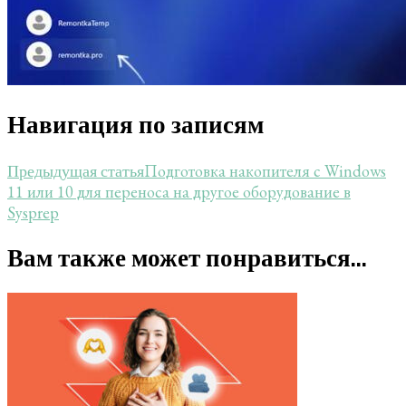
Навигация по записям
Подготовка накопителя с Windows
Предыдущая статья
11 или 10 для переноса на другое оборудование в
Sysprep
Вам также может понравиться...