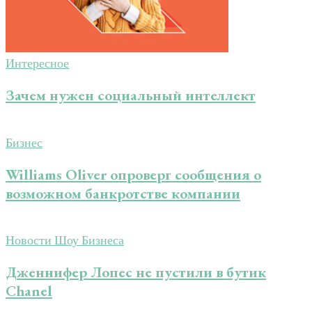
Интересное
Зачем нужен социальный интеллект
Бизнес
Williams Oliver опроверг сообщения о
возможном банкротстве компании
Новости Шоу Бизнеса
Дженнифер Лопес не пустили в бутик
Chanel