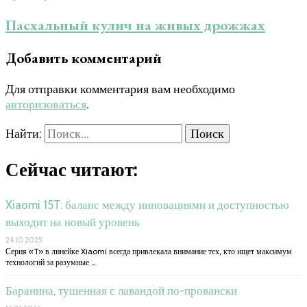
Пасхальный кулич на живых дрожжах
Добавить комментарий
Для отправки комментария вам необходимо
авторизоваться
.
Найти:
Сейчас читают:
Xiaomi 15T: баланс между инновациями и доступностью
выходит на новый уровень
24.10.2025
Серия «T» в линейке Xiaomi всегда привлекала внимание тех, кто ищет максимум
технологий за разумные …
Баранина, тушенная с лавандой по-провански