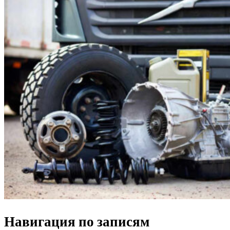
Навигация по записям