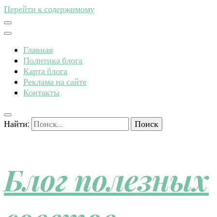
Перейти к содержимому
Главная
Политика блога
Карта блога
Реклама на сайте
Контакты
Найти:
Блог полезных