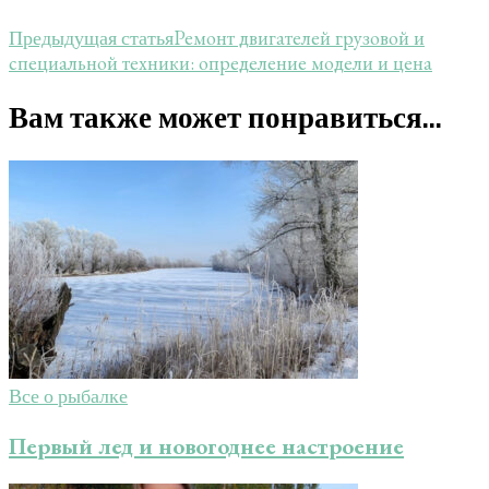
Ремонт двигателей грузовой и
Предыдущая статья
специальной техники: определение модели и цена
Вам также может понравиться...
Все о рыбалке
Первый лед и новогоднее настроение