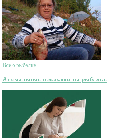
Все о рыбалке
Аномальные поклевки на рыбалке