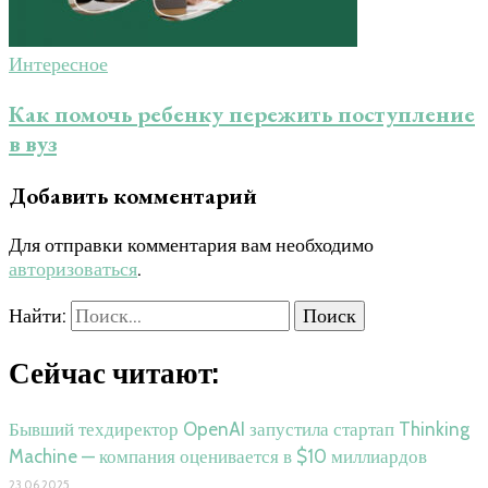
Интересное
Как помочь ребенку пережить поступление
в вуз
Добавить комментарий
Для отправки комментария вам необходимо
авторизоваться
.
Найти:
Сейчас читают:
Бывший техдиректор OpenAI запустила стартап Thinking
Machine — компания оценивается в $10 миллиардов
23.06.2025