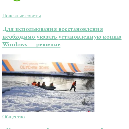
Полезные советы
Для использования восстановления
необходимо указать установленную копию
Windows — решение
Общество