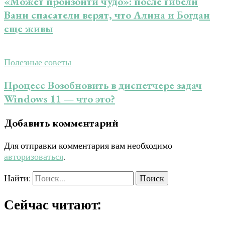
«Может произойти чудо»: после гибели
Вани спасатели верят, что Алина и Богдан
еще живы
Полезные советы
Процесс Возобновить в диспетчере задач
Windows 11 — что это?
Добавить комментарий
Для отправки комментария вам необходимо
авторизоваться
.
Найти:
Сейчас читают: