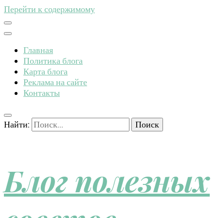
Перейти к содержимому
Главная
Политика блога
Карта блога
Реклама на сайте
Контакты
Найти:
Блог полезных