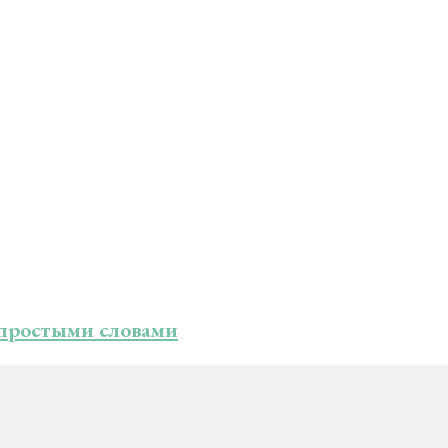
 простыми словами