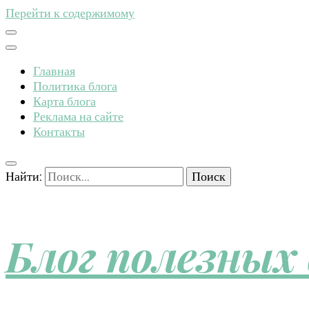
Перейти к содержимому
Главная
Политика блога
Карта блога
Реклама на сайте
Контакты
Найти:
Блог полезных