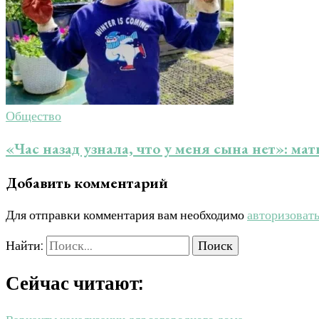
Общество
«Час назад узнала, что у меня сына нет»: ма
Добавить комментарий
Для отправки комментария вам необходимо
авторизоват
Найти:
Сейчас читают: