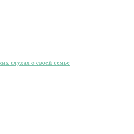
их слухах о своей семье