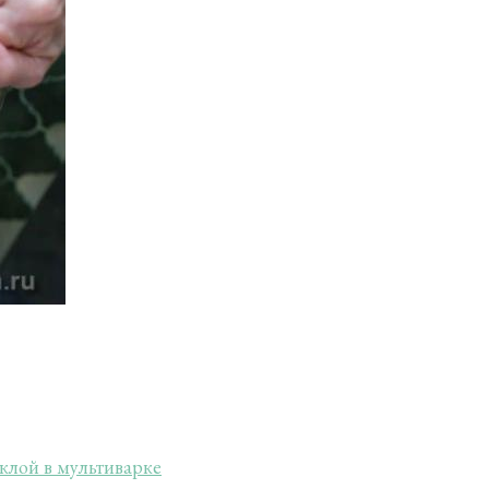
клой в мультиварке