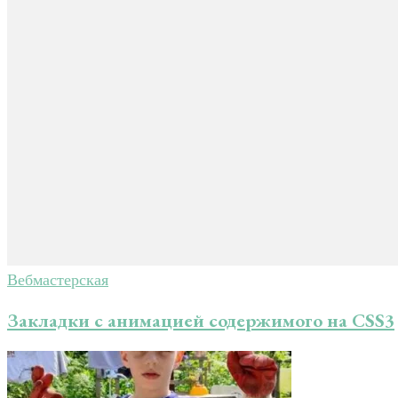
Вебмастерская
Закладки с анимацией содержимого на CSS3