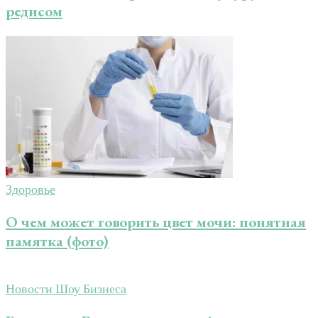
редисом
Здоровье
О чем может говорить цвет мочи: понятная
памятка (фото)
Новости Шоу Бизнеса