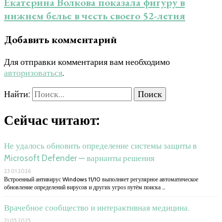
Екатерина Волкова показала фигуру в
нижнем белье в честь своего 52-летия
Добавить комментарий
Для отправки комментария вам необходимо
авторизоваться
.
Найти:
Сейчас читают:
Не удалось обновить определение системы защиты в
Microsoft Defender — варианты решения
23.01.2026
Встроенный антивирус Windows 11/10 выполняет регулярное автоматическое
обновление определений вирусов и других угроз путём поиска …
Врачебное сообщество и интерактивная медицина.
21.05.2025