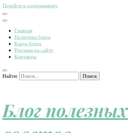
Перейти к содержимому
Главная
Политика блога
Карта блога
Реклама на сайте
Контакты
Найти:
Блог полезных