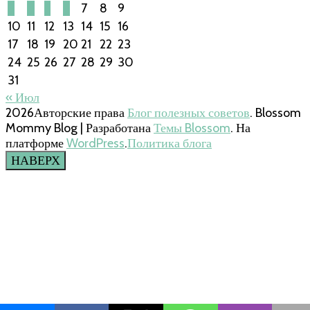
3
4
5
6
7
8
9
10
11
12
13
14
15
16
17
18
19
20
21
22
23
24
25
26
27
28
29
30
31
« Июл
2026Авторские права
Блог полезных советов
.
Blossom
Mommy Blog | Разработана
Темы Blossom
. На
платформе
WordPress
.
Политика блога
НАВЕРХ