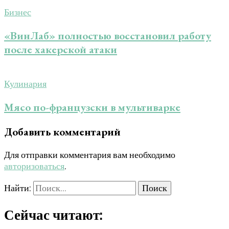
Бизнес
«ВинЛаб» полностью восстановил работу
после хакерской атаки
Кулинария
Мясо по-французски в мультиварке
Добавить комментарий
Для отправки комментария вам необходимо
авторизоваться
.
Найти:
Сейчас читают: