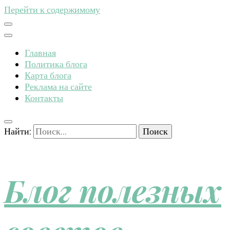
Перейти к содержимому
Главная
Политика блога
Карта блога
Реклама на сайте
Контакты
Найти:
Блог полезных