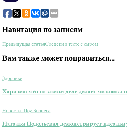
Навигация по записям
Сосиски в тесте с сыром
Предыдущая статья
Вам также может понравиться...
Здоровье
Харизма: что на самом деле делает человека
Новости Шоу Бизнеса
Наталья Подольская демонстрирует идеальн