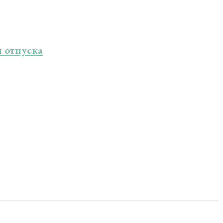
и отпуска