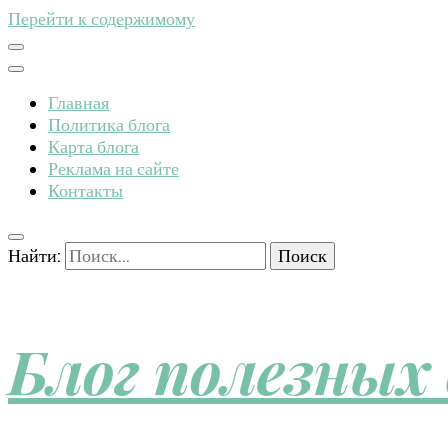
Перейти к содержимому
Главная
Политика блога
Карта блога
Реклама на сайте
Контакты
Найти:
Блог полезных