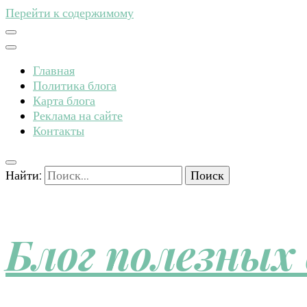
Перейти к содержимому
Главная
Политика блога
Карта блога
Реклама на сайте
Контакты
Найти:
Блог полезных