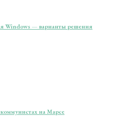
ния Windows — варианты решения
 коммунистах на Марсе