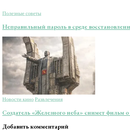
Полезные советы
Неправильный пароль в среде восстановле
Новости кино
Развлечения
Создатель «Железного неба» снимет фильм о
Добавить комментарий