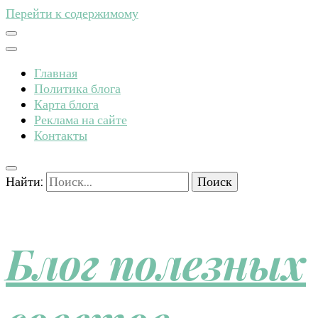
Перейти к содержимому
Главная
Политика блога
Карта блога
Реклама на сайте
Контакты
Найти:
Блог полезных