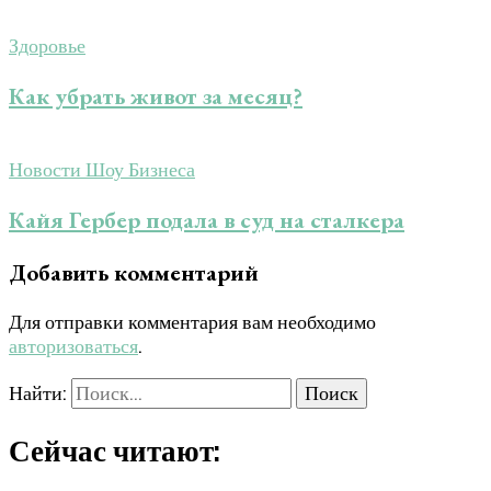
Здоровье
Как убрать живот за месяц?
Новости Шоу Бизнеса
Кайя Гербер подала в суд на сталкера
Добавить комментарий
Для отправки комментария вам необходимо
авторизоваться
.
Найти:
Сейчас читают: