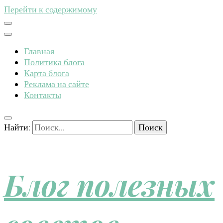
Перейти к содержимому
Главная
Политика блога
Карта блога
Реклама на сайте
Контакты
Найти:
Блог полезных