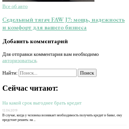
Все об авто
Седельный тягач FAW J7: мощь, надежность
и комфорт для вашего бизнеса
Добавить комментарий
Для отправки комментария вам необходимо
авторизоваться
.
Найти:
Сейчас читают:
На какой срок выгоднее брать кредит
12.06.2019
В случае, когда у человека возникает необходимость получить кредит в банке, ему
предстоит решить: на …