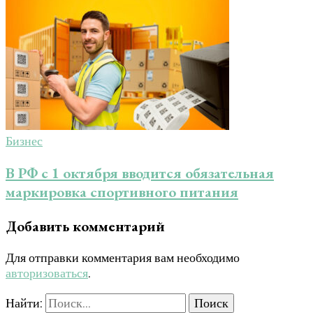
Бизнес
В РФ с 1 октября вводится обязательная
маркировка спортивного питания
Добавить комментарий
Для отправки комментария вам необходимо
авторизоваться
.
Найти: