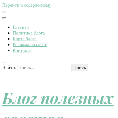
Перейти к содержимому
Главная
Политика блога
Карта блога
Реклама на сайте
Контакты
Найти:
Блог полезных