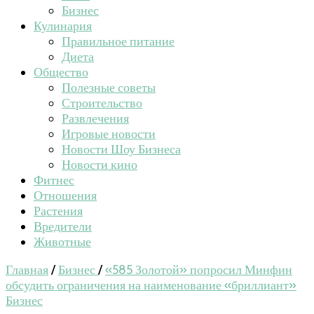
Бизнес
Кулинария
Правильное питание
Диета
Общество
Полезные советы
Строительство
Развлечения
Игровые новости
Новости Шоу Бизнеса
Новости кино
Фитнес
Отношения
Растения
Вредители
Животные
Главная
/
Бизнес
/
«585 Золотой» попросил Минфин
обсудить ограничения на наименование «бриллиант»
Бизнес