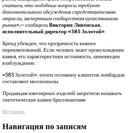
считаем, что подобные вопросы требуют
дополнительного обсуждения спредставителями
отрасли, экспертным сообществом иучастниками
рынка»,
— сообщила
Виктория Ливенская,
исполнительный директор «585 Золотой»
.
Бренд убежден, что прозрачность важнее
переименований. Если человек знает происхождение
камня, его характеристики истоимость, онневведен
взаблуждение.
«585 Золотой»: почти половину клиентов ломбардов
составляют миллениалы
Продавцам ювелирных изделий запретили называть
синтетические камни бриллиантами
Источник
Навигация по записям