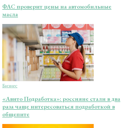
ФАС проверит цены на автомобильные
масла
Бизнес
«Авито Подработка»: россияне стали в два
раза чаще интересоваться подработкой в
общепите