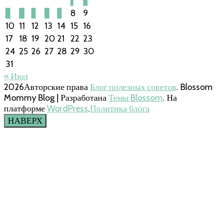
1
2
3
4
5
6
7
8
9
10
11
12
13
14
15
16
17
18
19
20
21
22
23
24
25
26
27
28
29
30
31
« Июл
2026Авторские права
Блог полезных советов
.
Blossom
Mommy Blog | Разработана
Темы Blossom
. На
платформе
WordPress
.
Политика блога
НАВЕРХ