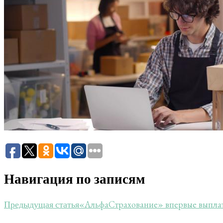
Навигация по записям
«АльфаСтрахование» впервые выпла
Предыдущая статья