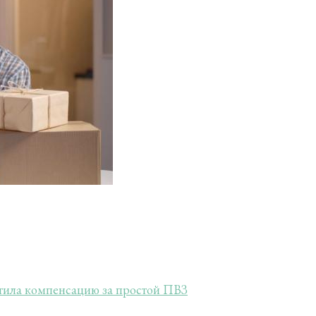
тила компенсацию за простой ПВЗ