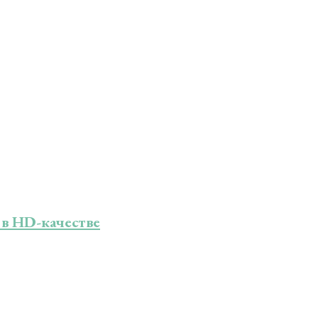
 в HD-качестве