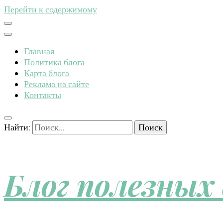
Перейти к содержимому
Главная
Политика блога
Карта блога
Реклама на сайте
Контакты
Найти:
Блог полезных