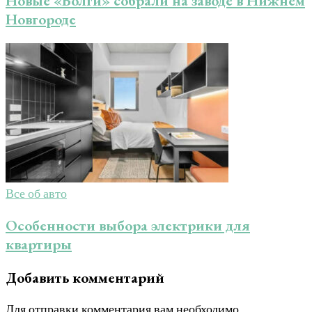
Новые «Волги» собрали на заводе в Нижнем
Новгороде
Все об авто
Особенности выбора электрики для
квартиры
Добавить комментарий
Для отправки комментария вам необходимо