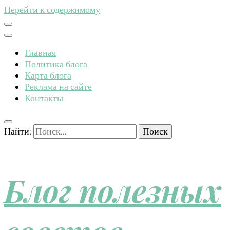
Перейти к содержимому
Главная
Политика блога
Карта блога
Реклама на сайте
Контакты
Найти:
Блог полезных