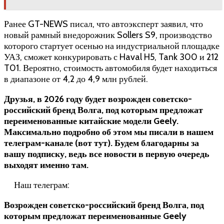
Ранее GT-NEWS писал, что автоэксперт заявил, что
новый рамный внедорожник Sollers S9, производство
которого стартует осенью на индустриальной площадке
УАЗ, сможет конкурировать с Haval H5, Tank 300 и 212
T01. Вероятно, стоимость автомобиля будет находиться
в диапазоне от 4,2 до 4,9 млн рублей.
Друзья, в 2026 году будет возрожден советско-
российский бренд Волга, под которым предложат
переименованные китайские модели Geely.
Максимально подробно об этом мы писали в нашем
телеграм-канале (вот тут). Будем благодарны за
вашу подписку, ведь все новости в первую очередь
выходят именно там.
Наш телеграм:
Возрожден советско-российский бренд Волга, под
которым предложат переименованные Geely