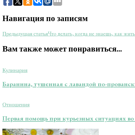
Навигация по записям
Что делать, когда не знаешь, как жит
Предыдущая статья
Вам также может понравиться...
Кулинария
Баранина, тушенная с лавандой по-прованс
Отношения
Первая помощь при курьезных ситуациях во 