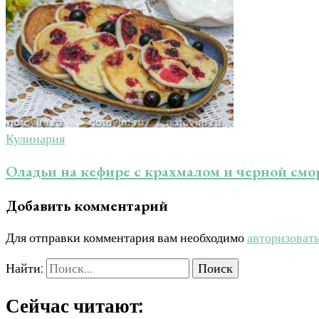
Кулинария
Оладьи на кефире с крахмалом и черной см
Добавить комментарий
Для отправки комментария вам необходимо
авторизоват
Найти:
Сейчас читают: