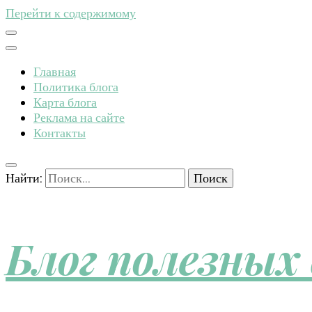
Перейти к содержимому
Главная
Политика блога
Карта блога
Реклама на сайте
Контакты
Найти:
Блог полезных