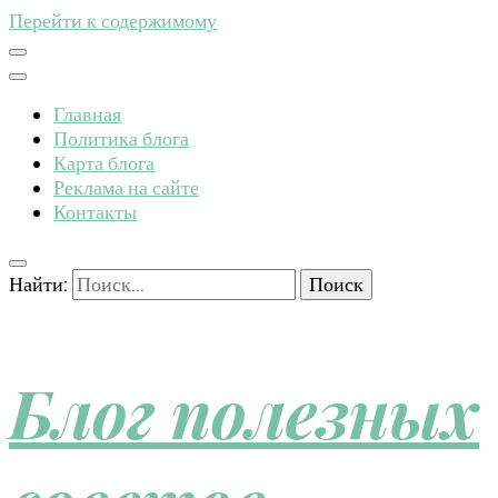
Перейти к содержимому
Главная
Политика блога
Карта блога
Реклама на сайте
Контакты
Найти:
Блог полезных