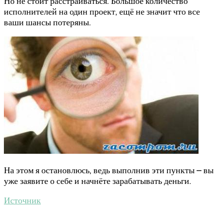
Но не стоит расстраиваться. Большое количество
исполнителей на один проект, ещё не значит что все
ваши шансы потеряны.
На этом я остановлюсь, ведь выполнив эти пункты – вы
уже заявите о себе и начнёте зарабатывать деньги.
Источник