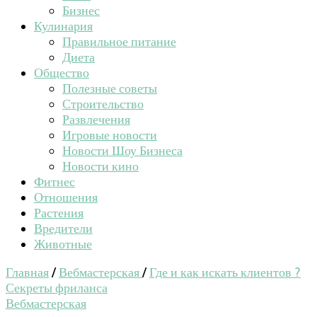
Бизнес
Кулинария
Правильное питание
Диета
Общество
Полезные советы
Строительство
Развлечения
Игровые новости
Новости Шоу Бизнеса
Новости кино
Фитнес
Отношения
Растения
Вредители
Животные
Главная
/
Вебмастерская
/
Где и как искать клиентов ?
Секреты фриланса
Вебмастерская