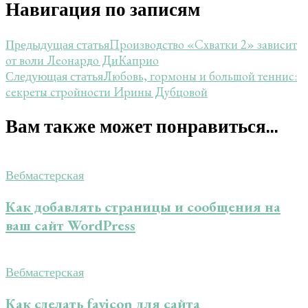
Навигация по записям
Производство «Схватки 2» зависит
Предыдущая статья
от воли Леонардо ДиКаприо
Любовь, гормоны и большой теннис:
Следующая статья
секреты стройности Ирины Дубцовой
Вам также может понравиться...
Вебмастерская
Как добавлять страницы и сообщения на
ваш сайт WordPress
Вебмастерская
Как сделать favicon для сайта