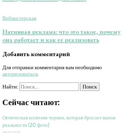
Вебмастерская
Нативная реклама: что это такое, почему
она работает и как ее реализовать
Добавить комментарий
Для отправки комментария вам необходимо
авторизоваться
.
Найти:
Сейчас читают:
Оптическая иллюзия чернил, которая бросает вызов
реальности (20 фото)
08.07.2025