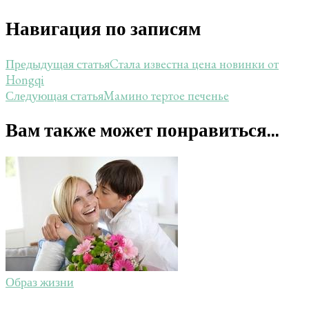
Навигация по записям
Стала известна цена новинки от
Предыдущая статья
Hongqi
Мамино тертое печенье
Следующая статья
Вам также может понравиться...
Образ жизни