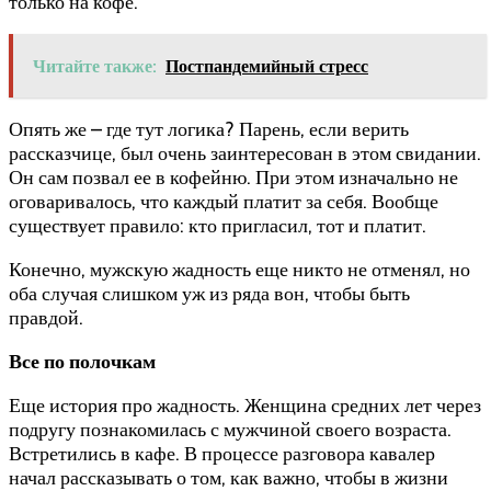
только на кофе.
Читайте также:
Постпандемийный стресс
Опять же – где тут логика? Парень, если верить
рассказчице, был очень заинтересован в этом свидании.
Он сам позвал ее в кофейню. При этом изначально не
оговаривалось, что каждый платит за себя. Вообще
существует правило: кто пригласил, тот и платит.
Конечно, мужскую жадность еще никто не отменял, но
оба случая слишком уж из ряда вон, чтобы быть
правдой.
Все по полочкам
Еще история про жадность. Женщина средних лет через
подругу познакомилась с мужчиной своего возраста.
Встретились в кафе. В процессе разговора кавалер
начал рассказывать о том, как важно, чтобы в жизни