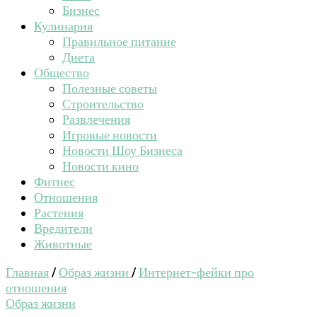
Бизнес
Кулинария
Правильное питание
Диета
Общество
Полезные советы
Строительство
Развлечения
Игровые новости
Новости Шоу Бизнеса
Новости кино
Фитнес
Отношения
Растения
Вредители
Животные
Главная
/
Образ жизни
/
Интернет-фейки про
отношения
Образ жизни