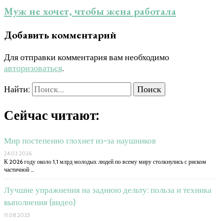
Муж не хочет, чтобы жена работала
Добавить комментарий
Для отправки комментария вам необходимо
авторизоваться
.
Найти:
Сейчас читают:
Мир постепенно глохнет из-за наушников
24.03.2026
К 2026 году около 1,1 млрд молодых людей по всему миру столкнулись с риском
частичной …
Лучшие упражнения на заднюю дельту: польза и техника
выполнения (видео)
11.08.2025