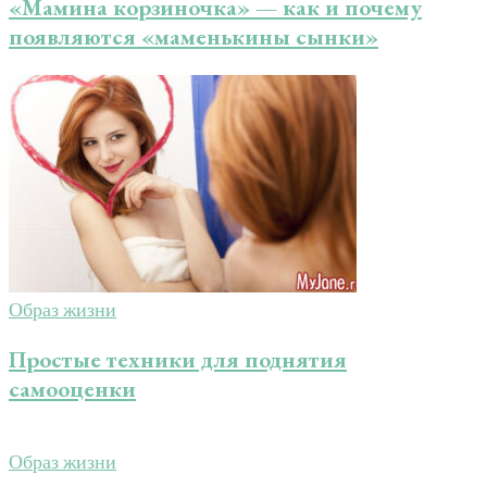
«Мамина корзиночка» — как и почему
появляются «маменькины сынки»
Образ жизни
Простые техники для поднятия
самооценки
Образ жизни