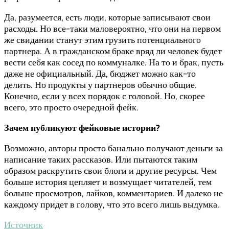
Да, разумеется, есть люди, которые записывают свои
расходы. Но все-таки маловероятно, что они на первом
же свидании станут этим грузить потенциального
партнера. А в гражданском браке вряд ли человек будет
вести себя как сосед по коммуналке. На то и брак, пусть
даже не официальный. Да, бюджет можно как-то
делить. Но продукты у партнеров обычно общие.
Конечно, если у всех порядок с головой. Но, скорее
всего, это просто очередной фейк.
Зачем публикуют фейковые истории?
Возможно, авторы просто банально получают деньги за
написание таких рассказов. Или пытаются таким
образом раскрутить свои блоги и другие ресурсы. Чем
больше история цепляет и возмущает читателей, тем
больше просмотров, лайков, комментариев. И далеко не
каждому придет в голову, что это всего лишь выдумка.
Источник