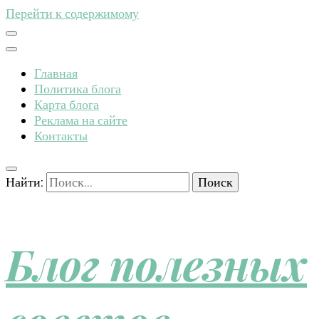
Перейти к содержимому
Главная
Политика блога
Карта блога
Реклама на сайте
Контакты
Найти:
Блог полезных