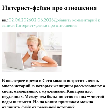
Интернет-фейки про отношения
вкл
02.06.2026
02.06.2026
Добавить комментарий
к
записи Интернет-фейки про отношения
В последнее время в Сети можно встретить очень
много историй, в которых женщины рассказывают о
своих отношениях с мужчинами. Как правило,
неудачных. Между тем большинство из них – чистой
воды вымысел. Но по каким признакам можно
отличить фейк от реальной истории?