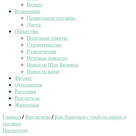
Бизнес
Кулинария
Правильное питание
Диета
Общество
Полезные советы
Строительство
Развлечения
Игровые новости
Новости Шоу Бизнеса
Новости кино
Фитнес
Отношения
Растения
Вредители
Животные
Главная
/
Вредители
/
Как бороться с тлей на перце в
теплице
Вредители