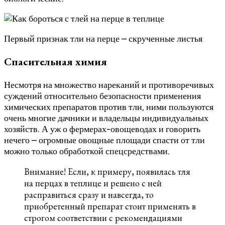
Первый признак тли на перце – скрученные листья
Спасительная химия
Несмотря на множество нареканий и противоречивых
суждений относительно безопасности применения
химических препаратов против тли, ними пользуются
очень многие дачники и владельцы индивидуальных
хозяйств. А уж о фермерах-овощеводах и говорить
нечего – огромные овощные площади спасти от тли
можно только обработкой спецсредствами.
Внимание! Если, к примеру, появилась тля
на перцах в теплице и решено с ней
расправиться сразу и навсегда, то
приобретенный препарат стоит применять в
строгом соответствии с рекомендациями