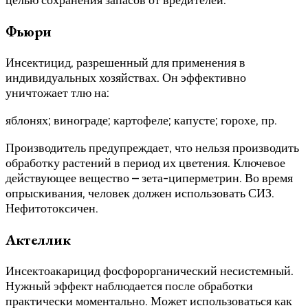
Фьюри
Инсектицид, разрешенный для применения в
индивидуальных хозяйствах. Он эффективно
уничтожает тлю на:
яблонях; винограде; картофеле; капусте; горохе, пр.
Производитель предупреждает, что нельзя производить
обработку растений в период их цветения. Ключевое
действующее вещество – зета-циперметрин. Во время
опрыскивания, человек должен использовать СИЗ.
Нефитотоксичен.
Актеллик
Инсектоакарицид фосфорорганический несистемный.
Нужный эффект наблюдается после обработки
практически моментально. Может использоваться как