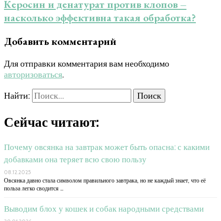
Керосин и денатурат против клопов –
насколько эффективна такая обработка?
Добавить комментарий
Для отправки комментария вам необходимо
авторизоваться
.
Найти:
Сейчас читают:
Почему овсянка на завтрак может быть опасна: с какими
добавками она теряет всю свою пользу
08.12.2025
Овсянка давно стала символом правильного завтрака, но не каждый знает, что её
польза легко сводится …
Выводим блох у кошек и собак народными средствами