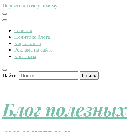
Перейти к содержимому
Главная
Политика блога
Карта блога
Реклама на сайте
Контакты
Найти:
Блог полезных