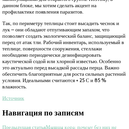
данном блоке, мы хотим сделать акцент на
профилактике появления паразитов.
Так, по периметру теплицы стоит высадить чеснок и
лук – они обладают отпугивающим запахом, что
позволяет создать экологический баланс, защищающий
перец от атак тли. Рабочий инвентарь, используемый в
теплице, поверхности сооружения, стеллажи
необходимо периодически дезинфицировать
каустической содой или хлорной известью. Особенно
это актуально перед высадкой рассады перца. Важно
обеспечить благоприятные для роста сильных растений
условия. Идеальными считаются + 25 С и 85 %
влажность.
Источник
Навигация по записям
Мышцы кора: почему без них не
Предыдущая статья