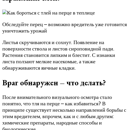
Обследуйте перец – возможно вредитель уже готовится
уничтожить урожай
Листья скручиваются и сохнут. Появление на
поверхности ствола и листов сироповидной пади.
Растения становится липким и блестит. С изнанки
листа ползают мелкие насекомые, а также
обнаруживаются яичные кладки.
Враг обнаружен – что делать?
После внимательного визуального осмотра стало
понятно, что тля на перце – как избавиться? В
принципе существует несколько направлений борьбы с
этим вредителем, впрочем, как и с любым другим:
химические препараты, народные способы и
биологические.