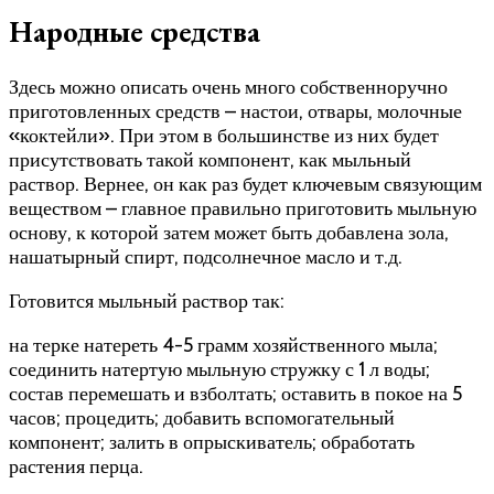
Народные средства
Здесь можно описать очень много собственноручно
приготовленных средств – настои, отвары, молочные
«коктейли». При этом в большинстве из них будет
присутствовать такой компонент, как мыльный
раствор. Вернее, он как раз будет ключевым связующим
веществом – главное правильно приготовить мыльную
основу, к которой затем может быть добавлена зола,
нашатырный спирт, подсолнечное масло и т.д.
Готовится мыльный раствор так:
на терке натереть 4-5 грамм хозяйственного мыла;
соединить натертую мыльную стружку с 1 л воды;
состав перемешать и взболтать; оставить в покое на 5
часов; процедить; добавить вспомогательный
компонент; залить в опрыскиватель; обработать
растения перца.