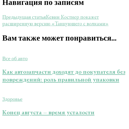
Навигация по записям
Кевин Костнер покажет
Предыдущая статья
расширенную версию «Танцующего с волками»
Вам также может понравиться...
Все об авто
Как автозапчасти доходят до покупателя без
повреждений: роль правильной упаковки
Здоровье
Конец августа – время усталости