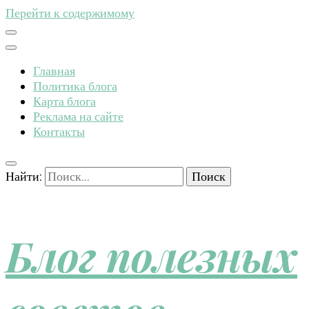
Перейти к содержимому
Главная
Политика блога
Карта блога
Реклама на сайте
Контакты
Найти:
Блог полезных