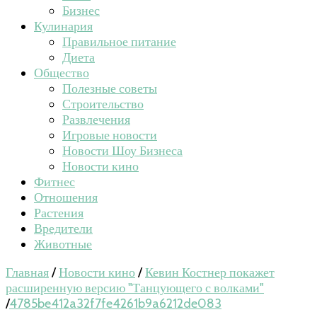
Бизнес
Кулинария
Правильное питание
Диета
Общество
Полезные советы
Строительство
Развлечения
Игровые новости
Новости Шоу Бизнеса
Новости кино
Фитнес
Отношения
Растения
Вредители
Животные
Главная
/
Новости кино
/
Кевин Костнер покажет
расширенную версию "Танцующего с волками"
/
4785be412a32f7fe4261b9a6212de083