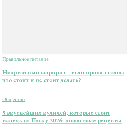
Правильное питание
Неприятный сюрприз – если пропал голос:
что стоит и не стоит делать?
Общество
5 вкуснейших куличей, которые стоит
испечь на Пасху 2026: пошаговые рецепты