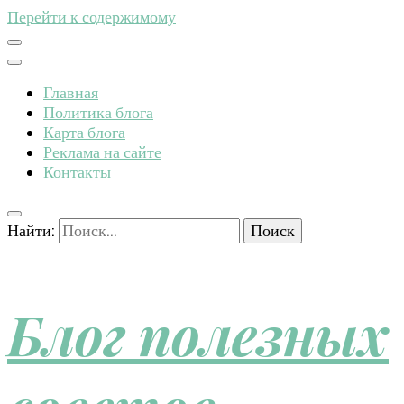
Перейти к содержимому
Главная
Политика блога
Карта блога
Реклама на сайте
Контакты
Найти:
Блог полезных