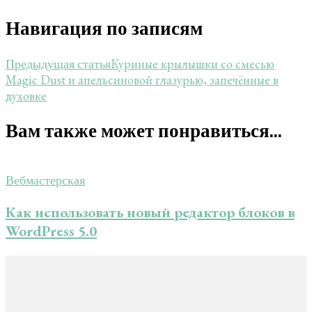
Навигация по записям
Куриные крылышки со смесью
Предыдущая статья
Magic Dust и апельсиновой глазурью, запечённые в
духовке
Вам также может понравиться...
Вебмастерская
Как использовать новый редактор блоков в
WordPress 5.0