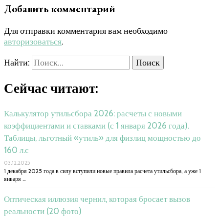
Добавить комментарий
Для отправки комментария вам необходимо
авторизоваться
.
Найти:
Сейчас читают:
Калькулятор утильсбора 2026: расчеты с новыми
коэффициентами и ставками (с 1 января 2026 года).
Таблицы, льготный «утиль» для физлиц мощностью до
160 л.с
03.12.2025
1 декабря 2025 года в силу вступили новые правила расчета утильсбора, а уже 1
января …
Оптическая иллюзия чернил, которая бросает вызов
реальности (20 фото)