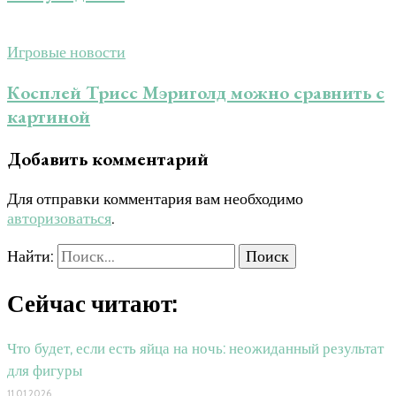
Игровые новости
Косплей Трисс Мэриголд можно сравнить с
картиной
Добавить комментарий
Для отправки комментария вам необходимо
авторизоваться
.
Найти:
Сейчас читают:
Что будет, если есть яйца на ночь: неожиданный результат
для фигуры
11.01.2026