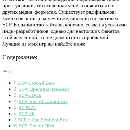
простую вики, эта вселенная успела появиться и в
других медиа-форматах. Существует ряд фильмов,
комиксов, книг и, конечно же, видеоигр по мотивам
SCP. Большинство тайтлов, конечно, созданы усилиями
инди-разработчиков, однако для настоящих фанатов
этой вселенной это не должно стать проблемой.
Лучшие из этих игр вы найдёте ниже.
Содержание:
SCP: Ground Zero
SCP: Operation Descent
SCP-3008
SCP: Secret Laboratory
SCP022
SCP: 5K
SCP – The Sentient Box
SCP: Secret Files