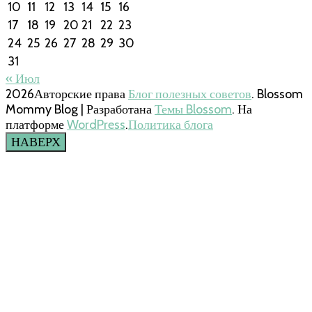
10
11
12
13
14
15
16
17
18
19
20
21
22
23
24
25
26
27
28
29
30
31
« Июл
2026Авторские права
Блог полезных советов
.
Blossom
Mommy Blog | Разработана
Темы Blossom
. На
платформе
WordPress
.
Политика блога
НАВЕРХ