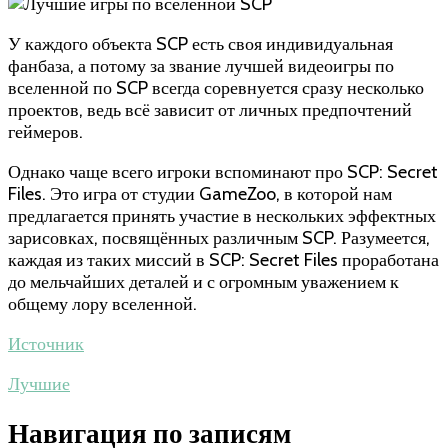
У каждого объекта SCP есть своя индивидуальная
фанбаза, а потому за звание лучшей видеоигры по
вселенной по SCP всегда соревнуется сразу несколько
проектов, ведь всё зависит от личных предпочтений
геймеров.
Однако чаще всего игроки вспоминают про SCP: Secret
Files. Это игра от студии GameZoo, в которой нам
предлагается принять участие в нескольких эффектных
зарисовках, посвящённых различным SCP. Разумеется,
каждая из таких миссий в SCP: Secret Files проработана
до мельчайших деталей и с огромным уважением к
общему лору вселенной.
Источник
Лучшие
Навигация по записям