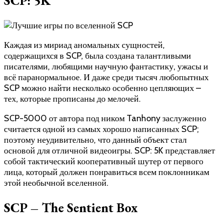
SCP: 5K
Каждая из мириад аномальных сущностей,
содержащихся в SCP, была создана талантливыми
писателями, любящими научную фантастику, ужасы и
всё паранормальное. И даже среди тысяч любопытных
SCP можно найти несколько особенно цепляющих –
тех, которые прописаны до мелочей.
SCP-5000 от автора под ником Tanhony заслуженно
считается одной из самых хорошо написанных SCP;
поэтому неудивительно, что данный объект стал
основой для отличной видеоигры. SCP: 5K представляет
собой тактический кооперативный шутер от первого
лица, который должен понравиться всем поклонникам
этой необычной вселенной.
SCP – The Sentient Box