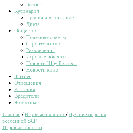
Бизнес
Кулинария
Правильное питание
Диета
Общество
Полезные советы
Строительство
Развлечения
Игровые новости
Новости Шоу Бизнеса
Новости кино
Фитнес
Отношения
Растения
Вредители
Животные
Главная
/
Игровые новости
/
Лучшие игры по
вселенной SCP
Игровые новости