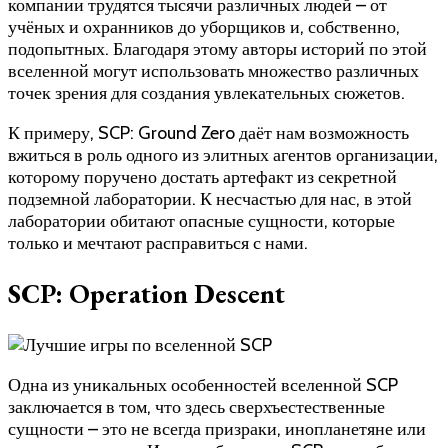
компании трудятся тысячи различных людей – от
учёных и охранников до уборщиков и, собственно,
подопытных. Благодаря этому авторы историй по этой
вселенной могут использовать множество различных
точек зрения для создания увлекательных сюжетов.
К примеру, SCP: Ground Zero даёт нам возможность
вжиться в роль одного из элитных агентов организации,
которому поручено достать артефакт из секретной
подземной лаборатории. К несчастью для нас, в этой
лаборатории обитают опасные сущности, которые
только и мечтают расправиться с нами.
SCP: Operation Descent
Одна из уникальных особенностей вселенной SCP
заключается в том, что здесь сверхъестественные
сущности – это не всегда призраки, инопланетяне или