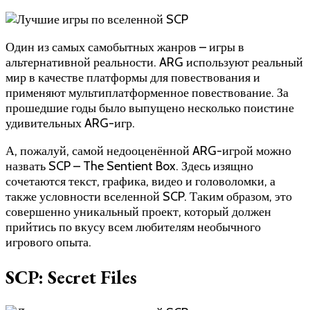
Один из самых самобытных жанров – игры в
альтернативной реальности. ARG используют реальный
мир в качестве платформы для повествования и
применяют мультиплатформенное повествование. За
прошедшие годы было выпущено несколько поистине
удивительных ARG-игр.
А, пожалуй, самой недооценённой ARG-игрой можно
назвать SCP – The Sentient Box. Здесь изящно
сочетаются текст, графика, видео и головоломки, а
также условности вселенной SCP. Таким образом, это
совершенно уникальный проект, который должен
прийтись по вкусу всем любителям необычного
игрового опыта.
SCP: Secret Files