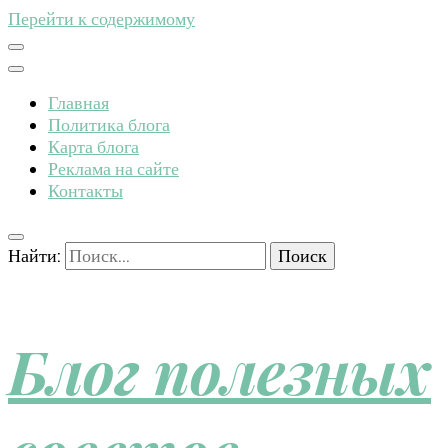
Перейти к содержимому
Главная
Политика блога
Карта блога
Реклама на сайте
Контакты
Найти:
Блог полезных