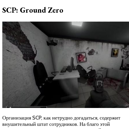
SCP: Ground Zero
Организация SCP, как нетрудно догадаться, содержит
внушительный штат сотрудников. На благо этой