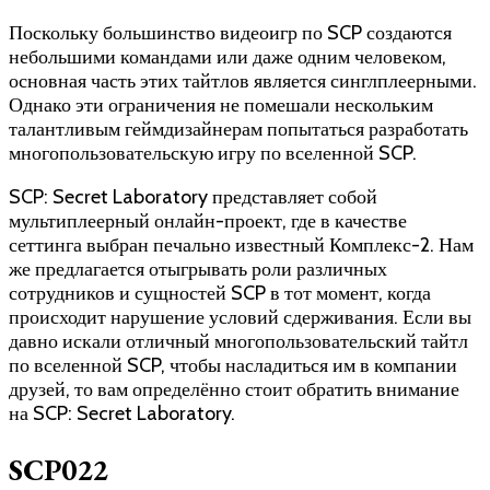
Поскольку большинство видеоигр по SCP создаются
небольшими командами или даже одним человеком,
основная часть этих тайтлов является синглплеерными.
Однако эти ограничения не помешали нескольким
талантливым геймдизайнерам попытаться разработать
многопользовательскую игру по вселенной SCP.
SCP: Secret Laboratory представляет собой
мультиплеерный онлайн-проект, где в качестве
сеттинга выбран печально известный Комплекс-2. Нам
же предлагается отыгрывать роли различных
сотрудников и сущностей SCP в тот момент, когда
происходит нарушение условий сдерживания. Если вы
давно искали отличный многопользовательский тайтл
по вселенной SCP, чтобы насладиться им в компании
друзей, то вам определённо стоит обратить внимание
на SCP: Secret Laboratory.
SCP022