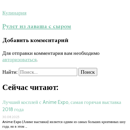
Кулинария
Рулет из лаваша с сыром
Добавить комментарий
Для отправки комментария вам необходимо
авторизоваться
.
Найти:
Сейчас читают:
Лучший косплей с Anime Expo, самая горячая выставка
2018 года
30.08.2025
Anime Expo (Аниме выставки) является одним из самых больших креативных шоу
года, но в этом …