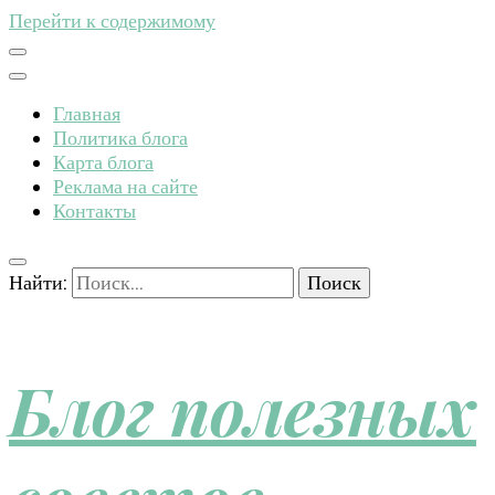
Перейти к содержимому
Главная
Политика блога
Карта блога
Реклама на сайте
Контакты
Найти:
Блог полезных