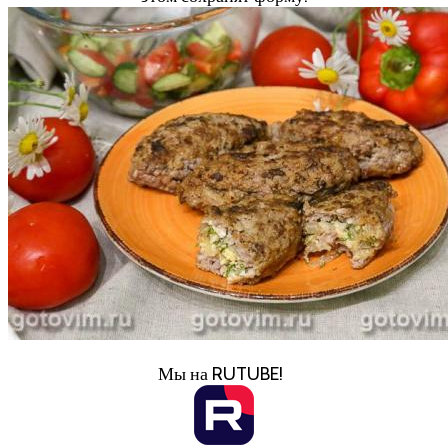
Мы на RUTUBE!