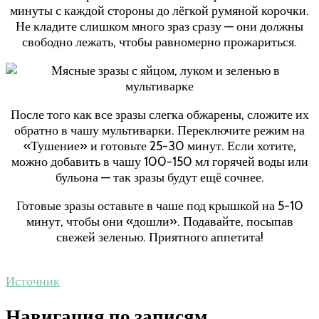
минуты с каждой стороны до лёгкой румяной корочки.
Не кладите слишком много зраз сразу — они должны
свободно лежать, чтобы равномерно прожариться.
После того как все зразы слегка обжарены, сложите их
обратно в чашу мультиварки. Переключите режим на
«Тушение» и готовьте 25-30 минут. Если хотите,
можно добавить в чашу 100-150 мл горячей воды или
бульона — так зразы будут ещё сочнее.
Готовые зразы оставьте в чаше под крышкой на 5-10
минут, чтобы они «дошли». Подавайте, посыпав
свежей зеленью. Приятного аппетита!
Источник
Навигация по записям