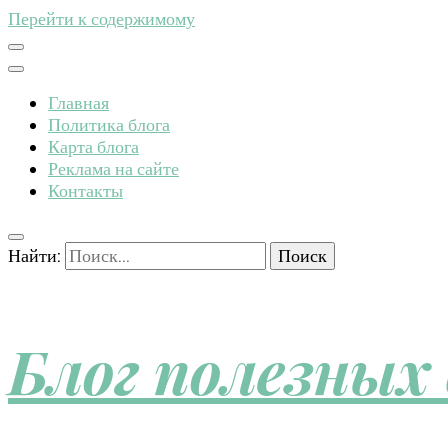
Перейти к содержимому
Главная
Политика блога
Карта блога
Реклама на сайте
Контакты
Найти:
Блог полезных