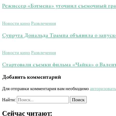
Режиссер «Бэтмена» уточнил съемочный гра
Новости кино
Развлечения
Супруга Дональда Трампа объявила о запуск
Новости кино
Развлечения
Стартовали съемки фильма «Чайка» о Вален
Добавить комментарий
Для отправки комментария вам необходимо
авторизоват
Найти:
Сейчас читают: