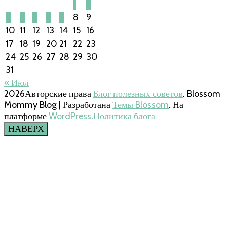
1
2
3
4
5
6
7
8
9
10
11
12
13
14
15
16
17
18
19
20
21
22
23
24
25
26
27
28
29
30
31
« Июл
2026Авторские права
Блог полезных советов
.
Blossom
Mommy Blog | Разработана
Темы Blossom
. На
платформе
WordPress
.
Политика блога
НАВЕРХ