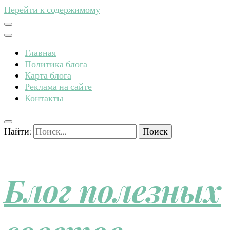
Перейти к содержимому
Главная
Политика блога
Карта блога
Реклама на сайте
Контакты
Найти:
Блог полезных