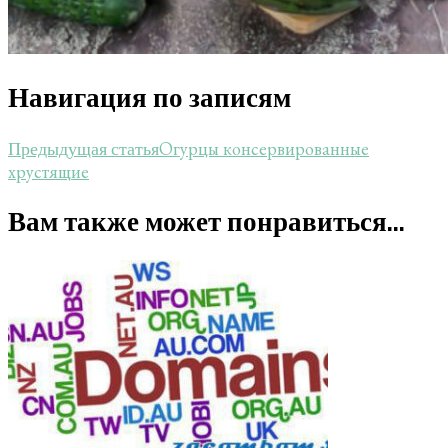
Навигация по записям
Огурцы консервированные
Предыдущая статья
хрустящие
Вам также может понравиться...