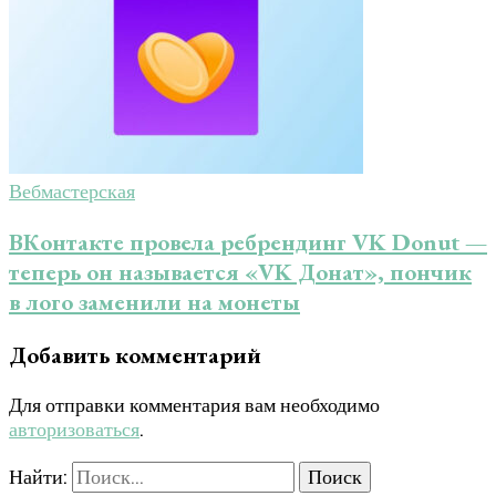
Вебмастерская
ВКонтакте провела ребрендинг VK Donut —
теперь он называется «VK Донат», пончик
в лого заменили на монеты
Добавить комментарий
Для отправки комментария вам необходимо
авторизоваться
.
Найти: