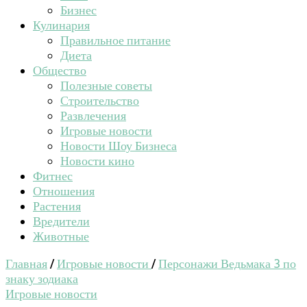
Бизнес
Кулинария
Правильное питание
Диета
Общество
Полезные советы
Строительство
Развлечения
Игровые новости
Новости Шоу Бизнеса
Новости кино
Фитнес
Отношения
Растения
Вредители
Животные
Главная
/
Игровые новости
/
Персонажи Ведьмака 3 по
знаку зодиака
Игровые новости