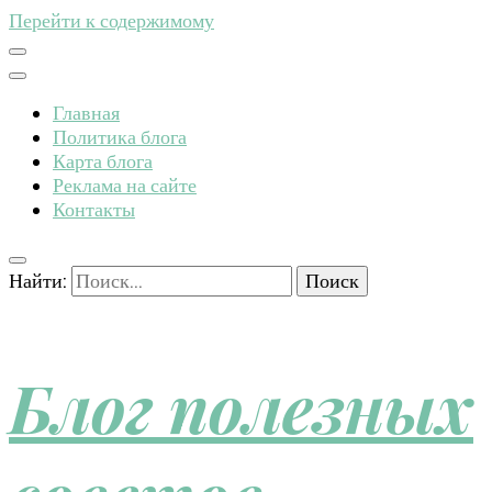
Перейти к содержимому
Главная
Политика блога
Карта блога
Реклама на сайте
Контакты
Найти:
Блог полезных