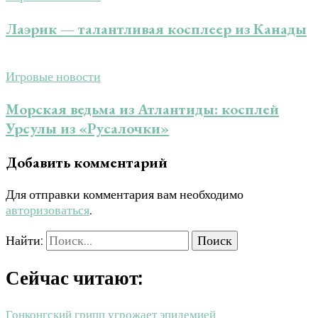
Лаэрик — талантливая косплеер из Канады
Игровые новости
Морская ведьма из Атлантиды: косплей
Урсулы из «Русалочки»
Добавить комментарий
Для отправки комментария вам необходимо
авторизоваться
.
Найти:
Сейчас читают:
Гонконгский грипп угрожает эпидемией