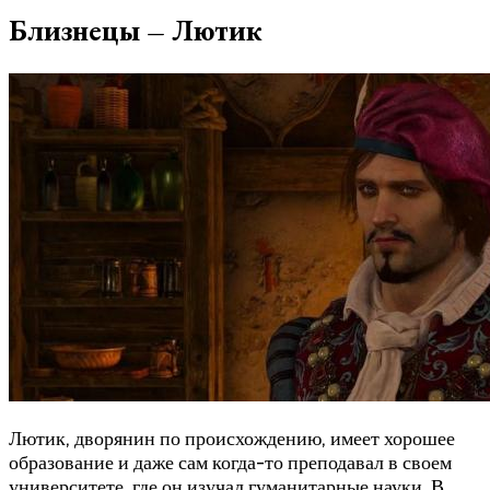
Близнецы – Лютик
Лютик, дворянин по происхождению, имеет хорошее
образование и даже сам когда-то преподавал в своем
университете, где он изучал гуманитарные науки. В