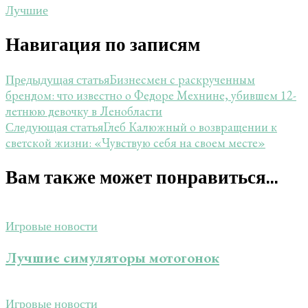
Лучшие
Навигация по записям
Бизнесмен с раскрученным
Предыдущая статья
брендом: что известно о Федоре Мехнине, убившем 12-
летнюю девочку в Ленобласти
Глеб Калюжный о возвращении к
Следующая статья
светской жизни: «Чувствую себя на своем месте»
Вам также может понравиться...
Игровые новости
Лучшие симуляторы мотогонок
Игровые новости