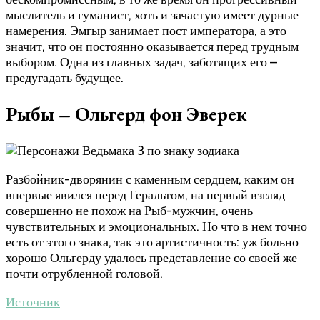
мыслитель и гуманист, хоть и зачастую имеет дурные
намерения. Эмгыр занимает пост императора, а это
значит, что он постоянно оказывается перед трудным
выбором. Одна из главных задач, заботящих его –
предугадать будущее.
Рыбы – Ольгерд фон Эверек
Разбойник-дворянин с каменным сердцем, каким он
впервые явился перед Геральтом, на первый взгляд
совершенно не похож на Рыб-мужчин, очень
чувствительных и эмоциональных. Но что в нем точно
есть от этого знака, так это артистичность: уж больно
хорошо Ольгерду удалось представление со своей же
почти отрубленной головой.
Источник