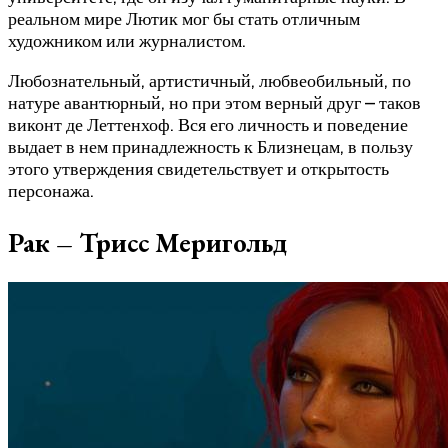
реальном мире Лютик мог бы стать отличным
художником или журналистом.
Любознательный, артистичный, любвеобильный, по
натуре авантюрный, но при этом верный друг – таков
виконт де Леттенхоф. Вся его личность и поведение
выдает в нем принадлежность к Близнецам, в пользу
этого утверждения свидетельствует и открытость
персонажа.
Рак – Трисс Меригольд