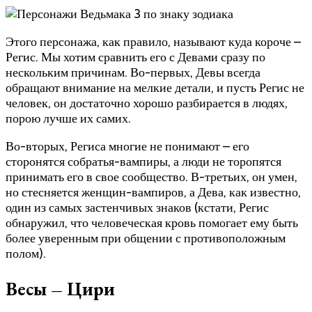
Этого персонажа, как правило, называют куда короче –
Регис. Мы хотим сравнить его с Девами сразу по
нескольким причинам. Во-первых, Девы всегда
обращают внимание на мелкие детали, и пусть Регис не
человек, он достаточно хорошо разбирается в людях,
порою лучше их самих.
Во-вторых, Региса многие не понимают – его
сторонятся собратья-вампиры, а люди не торопятся
принимать его в свое сообщество. В-третьих, он умен,
но стесняется женщин-вампиров, а Дева, как известно,
один из самых застенчивых знаков (кстати, Регис
обнаружил, что человеческая кровь помогает ему быть
более уверенным при общении с противоположным
полом).
Весы – Цири