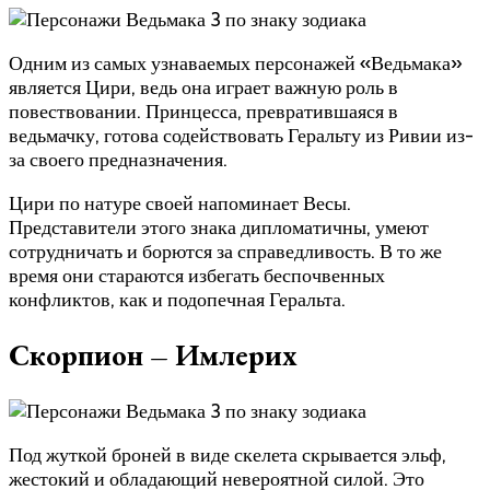
Одним из самых узнаваемых персонажей «Ведьмака»
является Цири, ведь она играет важную роль в
повествовании. Принцесса, превратившаяся в
ведьмачку, готова содействовать Геральту из Ривии из-
за своего предназначения.
Цири по натуре своей напоминает Весы.
Представители этого знака дипломатичны, умеют
сотрудничать и борются за справедливость. В то же
время они стараются избегать беспочвенных
конфликтов, как и подопечная Геральта.
Скорпион – Имлерих
Под жуткой броней в виде скелета скрывается эльф,
жестокий и обладающий невероятной силой. Это